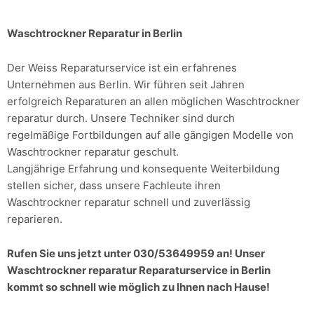
Waschtrockner Reparatur in Berlin
Der Weiss Reparaturservice ist ein erfahrenes
Unternehmen aus Berlin. Wir führen seit Jahren
erfolgreich Reparaturen an allen möglichen Waschtrockner
reparatur durch. Unsere Techniker sind durch
regelmäßige Fortbildungen auf alle gängigen Modelle von
Waschtrockner reparatur geschult.
Langjährige Erfahrung und konsequente Weiterbildung
stellen sicher, dass unsere Fachleute ihren
Waschtrockner reparatur schnell und zuverlässig
reparieren.
Rufen Sie uns jetzt unter 030/53649959 an! Unser
Waschtrockner reparatur Reparaturservice in Berlin
kommt so schnell wie möglich zu Ihnen nach Hause!