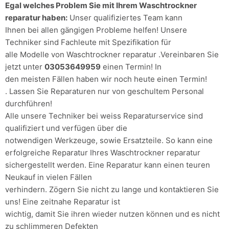
Egal welches Problem Sie mit Ihrem Waschtrockner
reparatur haben:
Unser qualifiziertes Team kann
Ihnen bei allen gängigen Probleme helfen! Unsere
Techniker sind Fachleute mit Spezifikation für
alle Modelle von Waschtrockner reparatur .Vereinbaren Sie
jetzt unter
03053649959
einen Termin! In
den meisten Fällen haben wir noch heute einen Termin!
. Lassen Sie Reparaturen nur von geschultem Personal
durchführen!
Alle unsere Techniker bei weiss Reparaturservice sind
qualifiziert und verfügen über die
notwendigen Werkzeuge, sowie Ersatzteile. So kann eine
erfolgreiche Reparatur Ihres Waschtrockner reparatur
sichergestellt werden. Eine Reparatur kann einen teuren
Neukauf in vielen Fällen
verhindern. Zögern Sie nicht zu lange und kontaktieren Sie
uns! Eine zeitnahe Reparatur ist
wichtig, damit Sie ihren wieder nutzen können und es nicht
zu schlimmeren Defekten