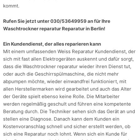
kommt.
Rufen Sie jetzt unter 030/53649959 an für Ihre
Waschtrockner reparatur Reparatur in Berlin!
Ein Kundendienst, der alles reparieren kann
Mit einem umfassenden Weiss Reparatur Kundendienst, der
sich mit fast allen Elektrogeräten auskennt und dafür sorgt,
dass die Waschtrockner reparatur wieder ihren Dienst tut,
oder auch die Geschirrspülmaschine, die nicht mehr
abpumpen möchte, wieder einwandfrei funktioniert, mit
allen Herstellermarken wird gearbeitet und auch das Alter
der Geräte spielt ebenso keine Rolle. Die Mitarbeiter
werden regelmäßig geschult und führen eine kompetente
Beratung durch. Die Techniker sehen sich das Gerät an und
stellen eine Diagnose. Danach kann dem Kunden ein
Kostenvoranschlag schnell und sicher erstellt werden, ob
sich eine Reparatur noch lohnt. Wenn sich ein Kunde für