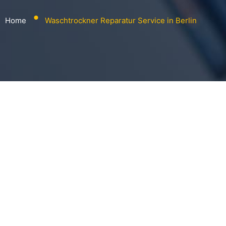
⬤
Home
Waschtrockner Reparatur Service in Berlin