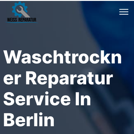
Waschtrockn
Er Reparatur
Service In
Berlin