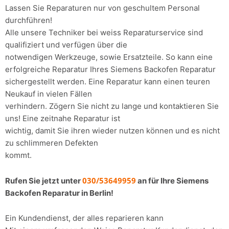
Lassen Sie Reparaturen nur von geschultem Personal
durchführen!
Alle unsere Techniker bei weiss Reparaturservice sind
qualifiziert und verfügen über die
notwendigen Werkzeuge, sowie Ersatzteile. So kann eine
erfolgreiche Reparatur Ihres Siemens Backofen Reparatur
sichergestellt werden. Eine Reparatur kann einen teuren
Neukauf in vielen Fällen
verhindern. Zögern Sie nicht zu lange und kontaktieren Sie
uns! Eine zeitnahe Reparatur ist
wichtig, damit Sie ihren wieder nutzen können und es nicht
zu schlimmeren Defekten
kommt.
030/53649959
Rufen Sie jetzt unter
an für Ihre Siemens
Backofen Reparatur in Berlin!
Ein Kundendienst, der alles reparieren kann