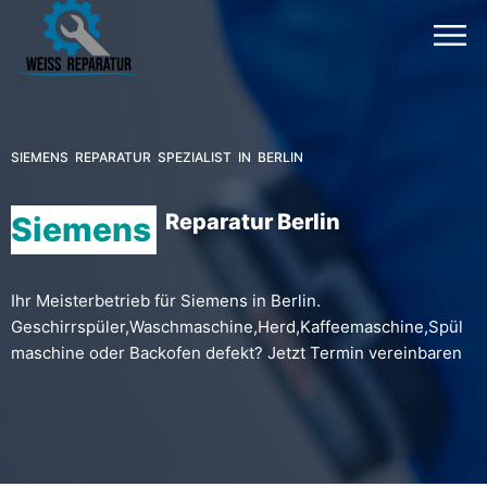
SIEMENS REPARATUR SPEZIALIST IN BERLIN
Reparatur Berlin
Siemens
Ihr Meisterbetrieb für Siemens in Berlin.
Geschirrspüler,Waschmaschine,Herd,Kaffeemaschine,Spül
maschine oder Backofen defekt? Jetzt Termin vereinbaren