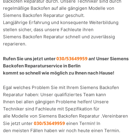
Backofen Reparatur durch. Unsere Techniker sind durch
regelmäßige Backofen auf alle gängigen Modelle von
Siemens Backofen Reparatur geschult.
Langjährige Erfahrung und konsequente Weiterbildung
stellen sicher, dass unsere Fachleute ihren
Siemens Backofen Reparatur schnell und zuverlässig
reparieren.
030/53649959
Rufen Sie uns jetzt unter
an! Unser Siemens
Backofen Reparaturservice in Berlin
kommt so schnell wie möglich zu Ihnen nach Hause!
Egal welches Problem Sie mit Ihrem Siemens Backofen
Reparatur haben: Unser qualifiziertes Team kann
Ihnen bei allen gängigen Probleme helfen! Unsere
Techniker sind Fachleute mit Spezifikation für
alle Modelle von Siemens Backofen Reparatur .Vereinbaren
030/53649959
Sie jetzt unter
einen Termin! In
den meisten Fällen haben wir noch heute einen Termin.