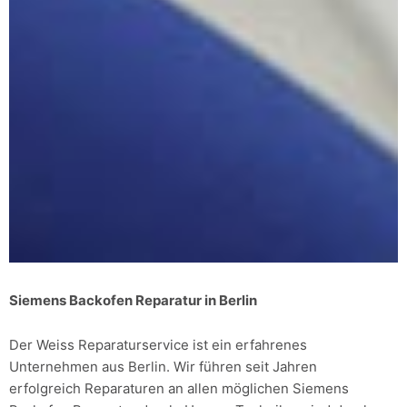
Siemens Backofen Reparatur in Berlin
Der Weiss Reparaturservice ist ein erfahrenes
Unternehmen aus Berlin. Wir führen seit Jahren
erfolgreich Reparaturen an allen möglichen Siemens