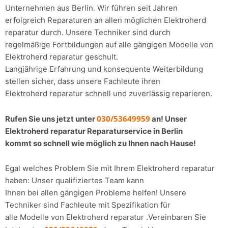
Unternehmen aus Berlin. Wir führen seit Jahren
erfolgreich Reparaturen an allen möglichen Elektroherd
reparatur durch. Unsere Techniker sind durch
regelmäßige Fortbildungen auf alle gängigen Modelle von
Elektroherd reparatur geschult.
Langjährige Erfahrung und konsequente Weiterbildung
stellen sicher, dass unsere Fachleute ihren
Elektroherd reparatur schnell und zuverlässig reparieren.
030/53649959
Rufen Sie uns jetzt unter
an! Unser
Elektroherd reparatur Reparaturservice in Berlin
kommt so schnell wie möglich zu Ihnen nach Hause!
Egal welches Problem Sie mit Ihrem Elektroherd reparatur
haben: Unser qualifiziertes Team kann
Ihnen bei allen gängigen Probleme helfen! Unsere
Techniker sind Fachleute mit Spezifikation für
alle Modelle von Elektroherd reparatur .Vereinbaren Sie