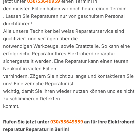
030/53649959
jetzt unter
einen Termin! In
den meisten Fällen haben wir noch heute einen Termin!
. Lassen Sie Reparaturen nur von geschultem Personal
durchführen!
Alle unsere Techniker bei weiss Reparaturservice sind
qualifiziert und verfügen über die
notwendigen Werkzeuge, sowie Ersatzteile. So kann eine
erfolgreiche Reparatur Ihres Elektroherd reparatur
sichergestellt werden. Eine Reparatur kann einen teuren
Neukauf in vielen Fällen
verhindern. Zögern Sie nicht zu lange und kontaktieren Sie
uns! Eine zeitnahe Reparatur ist
wichtig, damit Sie ihren wieder nutzen können und es nicht
zu schlimmeren Defekten
kommt.
030/53649959
Rufen Sie jetzt unter
an für Ihre Elektroherd
reparatur Reparatur in Berlin!