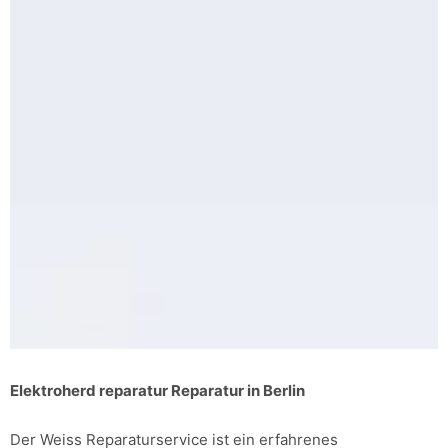
Elektroherd reparatur Reparatur in Berlin
Der Weiss Reparaturservice ist ein erfahrenes