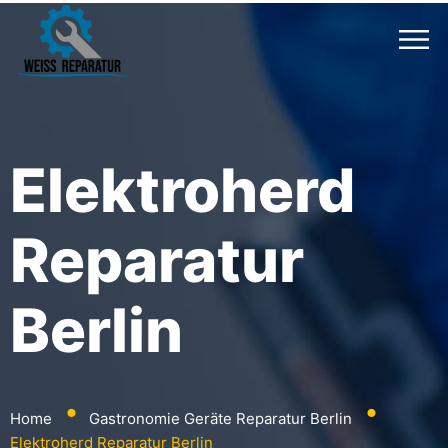
Elektroherd
Reparatur
Berlin
⬤
⬤
Home
Gastronomie Geräte Reparatur Berlin
Elektroherd Reparatur Berlin