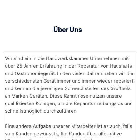
Über Uns
Wir sind ein in die Handwerkskammer Unternehmen mit
über 25 Jahren Erfahrung in der Reparatur von Haushalts-
und Gastronomiegerät. In den vielen Jahren haben wir die
verschiedensten Gerät immer und immer wieder repariert
und kennen die jeweiligen Schwachstellen des Großteils
an Marken Geräten. Diese Kenntnisse nutzen unsere
qualifizierten Kollegen, um die Reparatur reibungslos und
schnellstmöglich durchzuführen.
Eine andere Aufgabe unserer Mitarbeiter ist es auch, falls
vom Kunden gewünscht, Ihn Kunden über alternative