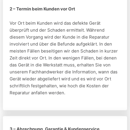
2 – Termin beim Kunden vor Ort
Vor Ort beim Kunden wird das defekte Gerät
überprüft und der Schaden ermittelt. Während
diesem Vorgang wird der Kunde in die Reparatur
involviert und über die Befunde aufgeklärt. In den
meisten Fällen beseitigen wir den Schaden in kurzer
Zeit direkt vor Ort. In den wenigen Fällen, bei denen
das Gerät in die Werkstatt muss, erhalten Sie von
unserem Fachhandwerker die Information, wann das
Gerät wieder abgeliefert wird und es wird vor Ort
schriftlich festgehalten, wie hoch die Kosten der
Reparatur anfallen werden.
3 – Abrechnung, Garantie & Kundenservice