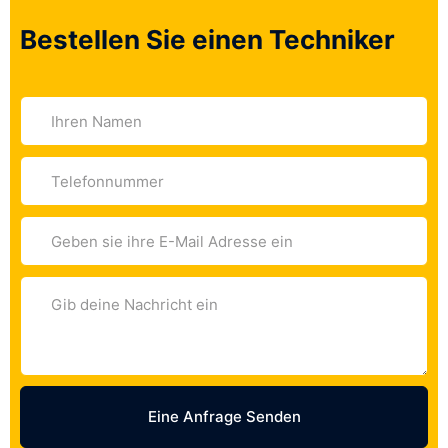
Bestellen Sie einen Techniker
Eine Anfrage Senden