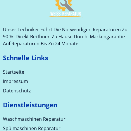
Unser Techniker Führt Die Notwendigen Reparaturen Zu
90 % Direkt Bei Ihnen Zu Hause Durch. Markengarantie
Auf Reparaturen Bis Zu 24 Monate
Schnelle Links
Startseite
Impressum
Datenschutz
Dienstleistungen
Waschmaschinen Reparatur
Spülmaschinen Reparatur