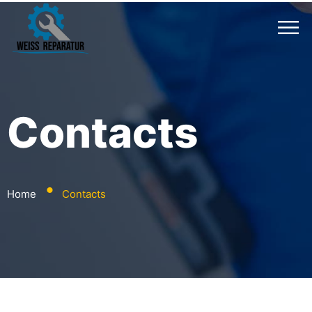
Contacts
⬤
Home
Contacts