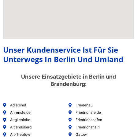
Unser Kundenservice Ist Für Sie
Unterwegs In Berlin Und Umland
Unsere Einsatzgebiete in Berlin und
Brandenburg:
Adlershof
Friedenau
Ahrensfelde
Friedrichsfelde
Altglienicke
Friedrichshafen
Altlandsberg
Friedrichshain
Alt-Treptow
Gatow