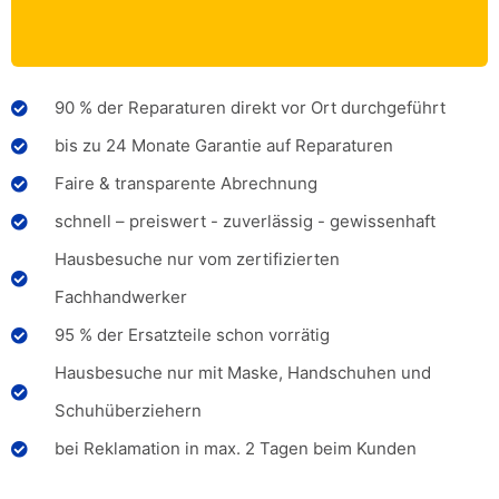
90 % der Reparaturen direkt vor Ort durchgeführt
bis zu 24 Monate Garantie auf Reparaturen
Faire & transparente Abrechnung
schnell – preiswert - zuverlässig - gewissenhaft
Hausbesuche nur vom zertifizierten
Fachhandwerker
95 % der Ersatzteile schon vorrätig
Hausbesuche nur mit Maske, Handschuhen und
Schuhüberziehern
bei Reklamation in max. 2 Tagen beim Kunden