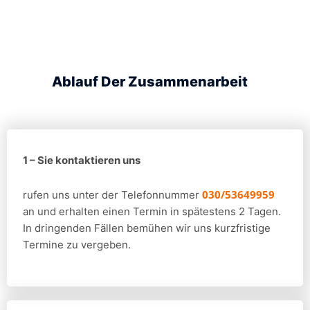
Ablauf Der Zusammenarbeit
1 – Sie kontaktieren uns
030/53649959
rufen uns unter der Telefonnummer
an und erhalten einen Termin in spätestens 2 Tagen.
In dringenden Fällen bemühen wir uns kurzfristige
Termine zu vergeben.