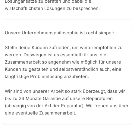
Lösungansätze zu beraten und dabei die
wirtschaftlichsten Lösungen zu besprechen.
Unsere Unternehmensphilosophie ist recht simpel:
Stelle deine Kunden zufrieden, um weiterempfohlen zu
werden. Deswegen ist es essentiell für uns, die
Zusammenarbeit so angenehm wie möglich für unsere
Kunden zu gestalten und selbstverständlich auch, eine
langfristige Problemlösung anzubieten.
Wir sind von unserer Arbeit so stark überzeugt, dass wir
bis zu 24 Monate Garantie auf unsere Reparaturen
(abhängig von der Art der Reparatur). Wir freuen uns über
eine eventuelle Zusammenarbeit.