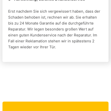
Erst nachdem Sie sich vergewissert haben, dass der
Schaden behoben ist, rechnen wir ab. Sie erhalten
bis zu 24 Monate Garantie auf die durchgeführte
Reparatur. Wir legen besonders großen Wert auf
einen guten Kundenservice nach der Reparatur. Im
Fall einer Reklamation stehen wir in spätestens 2
Tagen wieder vor Ihrer Tür.