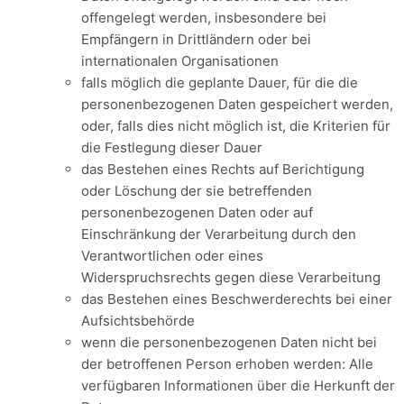
offengelegt werden, insbesondere bei
Empfängern in Drittländern oder bei
internationalen Organisationen
falls möglich die geplante Dauer, für die die
personenbezogenen Daten gespeichert werden,
oder, falls dies nicht möglich ist, die Kriterien für
die Festlegung dieser Dauer
das Bestehen eines Rechts auf Berichtigung
oder Löschung der sie betreffenden
personenbezogenen Daten oder auf
Einschränkung der Verarbeitung durch den
Verantwortlichen oder eines
Widerspruchsrechts gegen diese Verarbeitung
das Bestehen eines Beschwerderechts bei einer
Aufsichtsbehörde
wenn die personenbezogenen Daten nicht bei
der betroffenen Person erhoben werden: Alle
verfügbaren Informationen über die Herkunft der