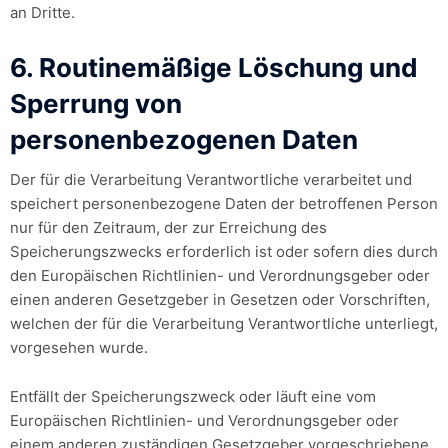
an Dritte.
6. Routinemäßige Löschung und
Sperrung von
personenbezogenen Daten
Der für die Verarbeitung Verantwortliche verarbeitet und
speichert personenbezogene Daten der betroffenen Person
nur für den Zeitraum, der zur Erreichung des
Speicherungszwecks erforderlich ist oder sofern dies durch
den Europäischen Richtlinien- und Verordnungsgeber oder
einen anderen Gesetzgeber in Gesetzen oder Vorschriften,
welchen der für die Verarbeitung Verantwortliche unterliegt,
vorgesehen wurde.
Entfällt der Speicherungszweck oder läuft eine vom
Europäischen Richtlinien- und Verordnungsgeber oder
einem anderen zuständigen Gesetzgeber vorgeschriebene