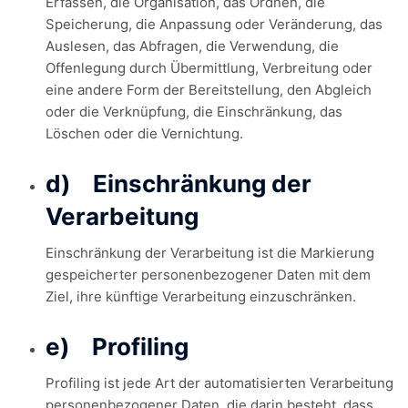
Erfassen, die Organisation, das Ordnen, die
Speicherung, die Anpassung oder Veränderung, das
Auslesen, das Abfragen, die Verwendung, die
Offenlegung durch Übermittlung, Verbreitung oder
eine andere Form der Bereitstellung, den Abgleich
oder die Verknüpfung, die Einschränkung, das
Löschen oder die Vernichtung.
d) Einschränkung der
Verarbeitung
Einschränkung der Verarbeitung ist die Markierung
gespeicherter personenbezogener Daten mit dem
Ziel, ihre künftige Verarbeitung einzuschränken.
e) Profiling
Profiling ist jede Art der automatisierten Verarbeitung
personenbezogener Daten, die darin besteht, dass