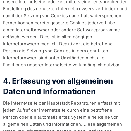
unsere Internetseite jederzeit mittels einer entsprechenden
Einstellung des genutzten Internetbrowsers verhindern und
damit der Setzung von Cookies dauerhaft widersprechen.
Ferner können bereits gesetzte Cookies jederzeit über
einen Internetbrowser oder andere Softwareprogramme
gelöscht werden. Dies ist in allen gängigen
Internetbrowsern möglich. Deaktiviert die betroffene
Person die Setzung von Cookies in dem genutzten
Internetbrowser, sind unter Umständen nicht alle
Funktionen unserer Internetseite vollumfänglich nutzbar.
4. Erfassung von allgemeinen
Daten und Informationen
Die Internetseite der Hauptstadt Reparaturen erfasst mit
jedem Aufruf der Internetseite durch eine betroffene
Person oder ein automatisiertes System eine Reihe von
allgemeinen Daten und Informationen. Diese allgemeinen