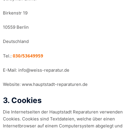
Birkenstr 19
10559 Berlin
Deutschland
030/53649959
Tel.:
E-Mail: info@weiss-reparatur.de
Website: www.hauptstadt-reparaturen.de
3. Cookies
Die Internetseiten der Hauptstadt Reparaturen verwenden
Cookies. Cookies sind Textdateien, welche über einen
Internetbrowser auf einem Computersystem abgelegt und