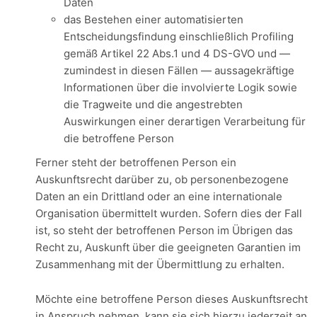
Daten
das Bestehen einer automatisierten
Entscheidungsfindung einschließlich Profiling
gemäß Artikel 22 Abs.1 und 4 DS-GVO und —
zumindest in diesen Fällen — aussagekräftige
Informationen über die involvierte Logik sowie
die Tragweite und die angestrebten
Auswirkungen einer derartigen Verarbeitung für
die betroffene Person
Ferner steht der betroffenen Person ein
Auskunftsrecht darüber zu, ob personenbezogene
Daten an ein Drittland oder an eine internationale
Organisation übermittelt wurden. Sofern dies der Fall
ist, so steht der betroffenen Person im Übrigen das
Recht zu, Auskunft über die geeigneten Garantien im
Zusammenhang mit der Übermittlung zu erhalten.
Möchte eine betroffene Person dieses Auskunftsrecht
in Anspruch nehmen, kann sie sich hierzu jederzeit an