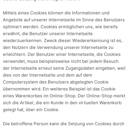
Mittels eines Cookies können die Informationen und
Angebote auf unserer Internetseite im Sinne des Benutzers
optimiert werden. Cookies ermöglichen uns, wie bereits
erwähnt, die Benutzer unserer Internetseite
wiederzuerkennen. Zweck dieser Wiedererkennung ist es,
den Nutzern die Verwendung unserer Internetseite zu
erleichtern. Der Benutzer einer Internetseite, die Cookies
verwendet, muss beispielsweise nicht bei jedem Besuch
der Internetseite erneut seine Zugangsdaten eingeben, weil
dies von der Internetseite und dem auf dem
Computersystem des Benutzers abgelegten Cookie
übernommen wird. Ein weiteres Beispiel ist das Cookie
eines Warenkorbes im Online-Shop. Der Online-Shop merkt
sich die Artikel, die ein Kunde in den virtuellen Warenkorb
gelegt hat, über ein Cookie.
Die betroffene Person kann die Setzung von Cookies durch