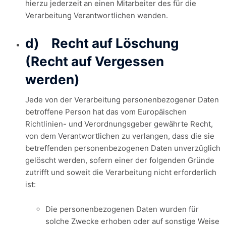
hierzu jederzeit an einen Mitarbeiter des für die
Verarbeitung Verantwortlichen wenden.
d) Recht auf Löschung
(Recht auf Vergessen
werden)
Jede von der Verarbeitung personenbezogener Daten
betroffene Person hat das vom Europäischen
Richtlinien- und Verordnungsgeber gewährte Recht,
von dem Verantwortlichen zu verlangen, dass die sie
betreffenden personenbezogenen Daten unverzüglich
gelöscht werden, sofern einer der folgenden Gründe
zutrifft und soweit die Verarbeitung nicht erforderlich
ist:
Die personenbezogenen Daten wurden für
solche Zwecke erhoben oder auf sonstige Weise