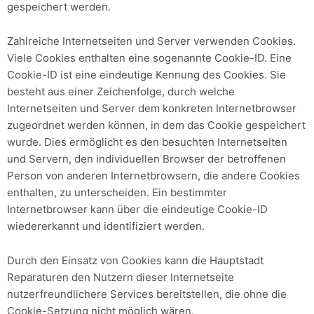
gespeichert werden.
Zahlreiche Internetseiten und Server verwenden Cookies.
Viele Cookies enthalten eine sogenannte Cookie-ID. Eine
Cookie-ID ist eine eindeutige Kennung des Cookies. Sie
besteht aus einer Zeichenfolge, durch welche
Internetseiten und Server dem konkreten Internetbrowser
zugeordnet werden können, in dem das Cookie gespeichert
wurde. Dies ermöglicht es den besuchten Internetseiten
und Servern, den individuellen Browser der betroffenen
Person von anderen Internetbrowsern, die andere Cookies
enthalten, zu unterscheiden. Ein bestimmter
Internetbrowser kann über die eindeutige Cookie-ID
wiedererkannt und identifiziert werden.
Durch den Einsatz von Cookies kann die Hauptstadt
Reparaturen den Nutzern dieser Internetseite
nutzerfreundlichere Services bereitstellen, die ohne die
Cookie-Setzung nicht möglich wären.