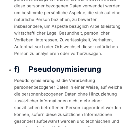
diese personenbezogenen Daten verwendet werden,
um bestimmte persönliche Aspekte, die sich auf eine
natürliche Person beziehen, zu bewerten,
insbesondere, um Aspekte bezüglich Arbeitsleistung,
wirtschaftlicher Lage, Gesundheit, persönlicher
Vorlieben, Interessen, Zuverlässigkeit, Verhalten,
Aufenthaltsort oder Ortswechsel dieser natürlichen
Person zu analysieren oder vorherzusagen.
f) Pseudonymisierung
Pseudonymisierung ist die Verarbeitung
personenbezogener Daten in einer Weise, auf welche
die personenbezogenen Daten ohne Hinzuziehung
zusätzlicher Informationen nicht mehr einer
spezifischen betroffenen Person zugeordnet werden
können, sofern diese zusätzlichen Informationen
gesondert aufbewahrt werden und technischen und