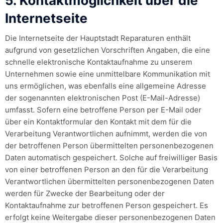
5. Kontaktmöglichkeit über die
Internetseite
Die Internetseite der Hauptstadt Reparaturen enthält
aufgrund von gesetzlichen Vorschriften Angaben, die eine
schnelle elektronische Kontaktaufnahme zu unserem
Unternehmen sowie eine unmittelbare Kommunikation mit
uns ermöglichen, was ebenfalls eine allgemeine Adresse
der sogenannten elektronischen Post (E-Mail-Adresse)
umfasst. Sofern eine betroffene Person per E-Mail oder
über ein Kontaktformular den Kontakt mit dem für die
Verarbeitung Verantwortlichen aufnimmt, werden die von
der betroffenen Person übermittelten personenbezogenen
Daten automatisch gespeichert. Solche auf freiwilliger Basis
von einer betroffenen Person an den für die Verarbeitung
Verantwortlichen übermittelten personenbezogenen Daten
werden für Zwecke der Bearbeitung oder der
Kontaktaufnahme zur betroffenen Person gespeichert. Es
erfolgt keine Weitergabe dieser personenbezogenen Daten