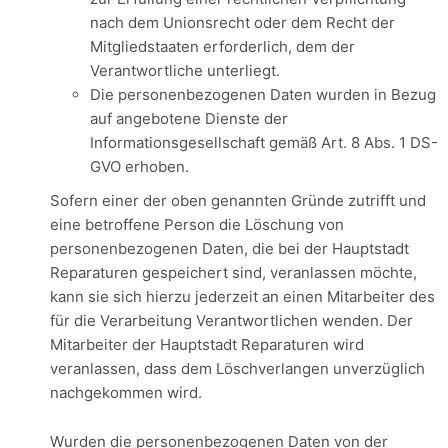
nach dem Unionsrecht oder dem Recht der
Mitgliedstaaten erforderlich, dem der
Verantwortliche unterliegt.
Die personenbezogenen Daten wurden in Bezug
auf angebotene Dienste der
Informationsgesellschaft gemäß Art. 8 Abs. 1 DS-
GVO erhoben.
Sofern einer der oben genannten Gründe zutrifft und
eine betroffene Person die Löschung von
personenbezogenen Daten, die bei der Hauptstadt
Reparaturen gespeichert sind, veranlassen möchte,
kann sie sich hierzu jederzeit an einen Mitarbeiter des
für die Verarbeitung Verantwortlichen wenden. Der
Mitarbeiter der Hauptstadt Reparaturen wird
veranlassen, dass dem Löschverlangen unverzüglich
nachgekommen wird.
Wurden die personenbezogenen Daten von der