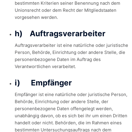
bestimmten Kriterien seiner Benennung nach dem
Unionsrecht oder dem Recht der Mitgliedstaaten
vorgesehen werden.
h) Auftragsverarbeiter
Auftragsverarbeiter ist eine natürliche oder juristische
Person, Behörde, Einrichtung oder andere Stelle, die
personenbezogene Daten im Auftrag des
Verantwortlichen verarbeitet.
i) Empfänger
Empfänger ist eine natürliche oder juristische Person,
Behörde, Einrichtung oder andere Stelle, der
personenbezogene Daten offengelegt werden,
unabhängig davon, ob es sich bei ihr um einen Dritten
handelt oder nicht. Behörden, die im Rahmen eines
bestimmten Untersuchungsauftrags nach dem