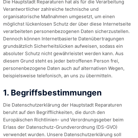
Die Hauptstadt Reparaturen hat als für die Verarbeitung
Verantwortlicher zahlreiche technische und
organisatorische Maßnahmen umgesetzt, um einen
möglichst lückenlosen Schutz der über diese Internetseite
verarbeiteten personenbezogenen Daten sicherzustellen.
Dennoch können Internetbasierte Datenübertragungen
grundsätzlich Sicherheitslücken aufweisen, sodass ein
absoluter Schutz nicht gewährleistet werden kann. Aus
diesem Grund steht es jeder betroffenen Person frei,
personenbezogene Daten auch auf alternativen Wegen,
beispielsweise telefonisch, an uns zu übermitteln.
1. Begriffsbestimmungen
Die Datenschutzerklärung der Hauptstadt Reparaturen
beruht auf den Begrifflichkeiten, die durch den
Europäischen Richtlinien- und Verordnungsgeber beim
Erlass der Datenschutz-Grundverordnung (DS-GVO)
verwendet wurden. Unsere Datenschutzerklärung soll