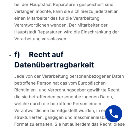
bei der Hauptstadt Reparaturen gespeichert sind,
verlangen möchte, kann sie sich hierzu jederzeit an
einen Mitarbeiter des für die Verarbeitung
Verantwortlichen wenden. Der Mitarbeiter der
Hauptstadt Reparaturen wird die Einschränkung der
Verarbeitung veranlassen.
f) Recht auf
Datenübertragbarkeit
Jede von der Verarbeitung personenbezogener Daten
betroffene Person hat das vom Europäischen
Richtlinien- und Verordnungsgeber gewährte Recht,
die sie betreffenden personenbezogenen Daten,
welche durch die betroffene Person einem
Verantwortlichen bereitgestellt wurden, in einem
strukturierten, gängigen und maschinenlesbaren
Format zu erhalten. Sie hat außerdem das Recht, diese