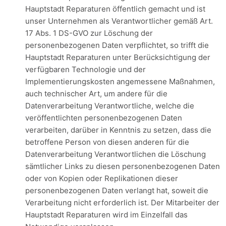
Hauptstadt Reparaturen öffentlich gemacht und ist
unser Unternehmen als Verantwortlicher gemäß Art.
17 Abs. 1 DS-GVO zur Löschung der
personenbezogenen Daten verpflichtet, so trifft die
Hauptstadt Reparaturen unter Berücksichtigung der
verfügbaren Technologie und der
Implementierungskosten angemessene Maßnahmen,
auch technischer Art, um andere für die
Datenverarbeitung Verantwortliche, welche die
veröffentlichten personenbezogenen Daten
verarbeiten, darüber in Kenntnis zu setzen, dass die
betroffene Person von diesen anderen für die
Datenverarbeitung Verantwortlichen die Löschung
sämtlicher Links zu diesen personenbezogenen Daten
oder von Kopien oder Replikationen dieser
personenbezogenen Daten verlangt hat, soweit die
Verarbeitung nicht erforderlich ist. Der Mitarbeiter der
Hauptstadt Reparaturen wird im Einzelfall das