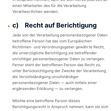
einen Mitarbeiter des für die Verarbeitung
Verantwortlichen wenden.
c) Recht auf Berichtigung
Jede von der Verarbeitung personenbezogener Daten
betroffene Person hat das vom Europäischen
Richtlinien- und Verordnungsgeber gewährte Recht,
die unverzügliche Berichtigung sie betreffender
unrichtiger personenbezogener Daten zu verlangen.
Ferner steht der betroffenen Person das Recht zu,
unter Berücksichtigung der Zwecke der Verarbeitung,
die Vervollständigung unvollständiger
personenbezogener Daten — auch mittels einer
ergänzenden Erklärung — zu verlangen.
Möchte eine betroffene Person dieses
Berichtigungsrecht in Anspruch nehmen, kann sie sich