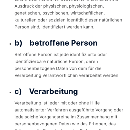
Ausdruck der physischen, physiologischen,
genetischen, psychischen, wirtschaftlichen,
kulturellen oder sozialen Identität dieser natürlichen
Person sind, identifiziert werden kann.
b) betroffene Person
Betroffene Person ist jede identifizierte oder
identifizierbare natürliche Person, deren
personenbezogene Daten von dem für die
Verarbeitung Verantwortlichen verarbeitet werden.
c) Verarbeitung
Verarbeitung ist jeder mit oder ohne Hilfe
automatisierter Verfahren ausgeführte Vorgang oder
jede solche Vorgangsreihe im Zusammenhang mit
personenbezogenen Daten wie das Erheben, das