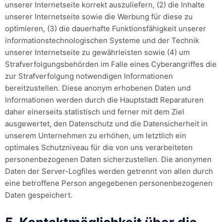
unserer Internetseite korrekt auszuliefern, (2) die Inhalte
unserer Internetseite sowie die Werbung für diese zu
optimieren, (3) die dauerhafte Funktionsfähigkeit unserer
informationstechnologischen Systeme und der Technik
unserer Internetseite zu gewährleisten sowie (4) um
Strafverfolgungsbehörden im Falle eines Cyberangriffes die
zur Strafverfolgung notwendigen Informationen
bereitzustellen. Diese anonym erhobenen Daten und
Informationen werden durch die Hauptstadt Reparaturen
daher einerseits statistisch und ferner mit dem Ziel
ausgewertet, den Datenschutz und die Datensicherheit in
unserem Unternehmen zu erhöhen, um letztlich ein
optimales Schutzniveau für die von uns verarbeiteten
personenbezogenen Daten sicherzustellen. Die anonymen
Daten der Server-Logfiles werden getrennt von allen durch
eine betroffene Person angegebenen personenbezogenen
Daten gespeichert.