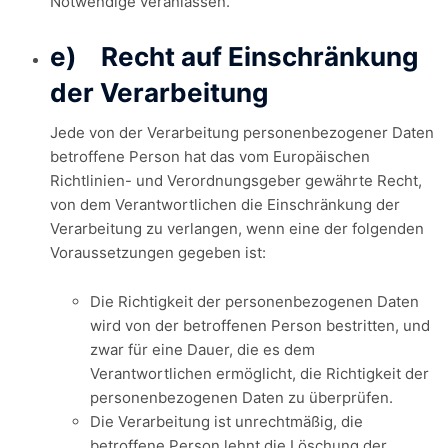
Notwendige veranlassen.
e) Recht auf Einschränkung
der Verarbeitung
Jede von der Verarbeitung personenbezogener Daten
betroffene Person hat das vom Europäischen
Richtlinien- und Verordnungsgeber gewährte Recht,
von dem Verantwortlichen die Einschränkung der
Verarbeitung zu verlangen, wenn eine der folgenden
Voraussetzungen gegeben ist:
Die Richtigkeit der personenbezogenen Daten
wird von der betroffenen Person bestritten, und
zwar für eine Dauer, die es dem
Verantwortlichen ermöglicht, die Richtigkeit der
personenbezogenen Daten zu überprüfen.
Die Verarbeitung ist unrechtmäßig, die
betroffene Person lehnt die Löschung der