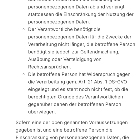
personenbezogenen Daten ab und verlangt
stattdessen die Einschränkung der Nutzung der
personenbezogenen Daten.
Der Verantwortliche benötigt die
personenbezogenen Daten für die Zwecke der
Verarbeitung nicht länger, die betroffene Person
benötigt sie jedoch zur Geltendmachung,
Ausübung oder Verteidigung von
Rechtsansprüchen.
Die betroffene Person hat Widerspruch gegen
die Verarbeitung gem. Art. 21 Abs. 1 DS-GVO
eingelegt und es steht noch nicht fest, ob die
berechtigten Gründe des Verantwortlichen
gegenüber denen der betroffenen Person
überwiegen.
Sofern eine der oben genannten Voraussetzungen
gegeben ist und eine betroffene Person die
Einschränkung von personenbezogenen Daten, die