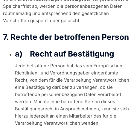
Speicherfrist ab, werden die personenbezogenen Daten
routinemäßig und entsprechend den gesetzlichen
Vorschriften gesperrt oder gelöscht.
7. Rechte der betroffenen Person
a) Recht auf Bestätigung
Jede betroffene Person hat das vom Europäischen
Richtlinien- und Verordnungsgeber eingeräumte
Recht, von dem für die Verarbeitung Verantwortlichen
eine Bestätigung darüber zu verlangen, ob sie
betreffende personenbezogene Daten verarbeitet
werden. Möchte eine betroffene Person dieses
Bestätigungsrecht in Anspruch nehmen, kann sie sich
hierzu jederzeit an einen Mitarbeiter des für die
Verarbeitung Verantwortlichen wenden.