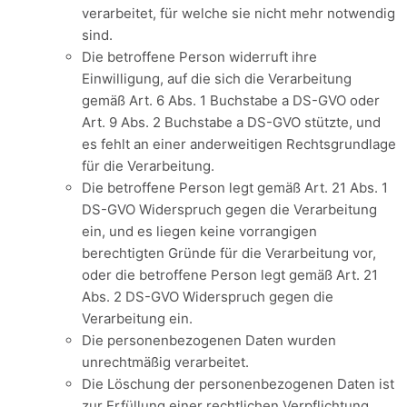
verarbeitet, für welche sie nicht mehr notwendig
sind.
Die betroffene Person widerruft ihre
Einwilligung, auf die sich die Verarbeitung
gemäß Art. 6 Abs. 1 Buchstabe a DS-GVO oder
Art. 9 Abs. 2 Buchstabe a DS-GVO stützte, und
es fehlt an einer anderweitigen Rechtsgrundlage
für die Verarbeitung.
Die betroffene Person legt gemäß Art. 21 Abs. 1
DS-GVO Widerspruch gegen die Verarbeitung
ein, und es liegen keine vorrangigen
berechtigten Gründe für die Verarbeitung vor,
oder die betroffene Person legt gemäß Art. 21
Abs. 2 DS-GVO Widerspruch gegen die
Verarbeitung ein.
Die personenbezogenen Daten wurden
unrechtmäßig verarbeitet.
Die Löschung der personenbezogenen Daten ist
zur Erfüllung einer rechtlichen Verpflichtung