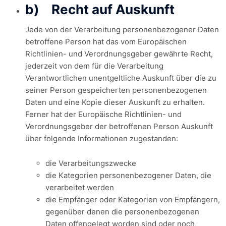
b) Recht auf Auskunft
Jede von der Verarbeitung personenbezogener Daten
betroffene Person hat das vom Europäischen
Richtlinien- und Verordnungsgeber gewährte Recht,
jederzeit von dem für die Verarbeitung
Verantwortlichen unentgeltliche Auskunft über die zu
seiner Person gespeicherten personenbezogenen
Daten und eine Kopie dieser Auskunft zu erhalten.
Ferner hat der Europäische Richtlinien- und
Verordnungsgeber der betroffenen Person Auskunft
über folgende Informationen zugestanden:
die Verarbeitungszwecke
die Kategorien personenbezogener Daten, die
verarbeitet werden
die Empfänger oder Kategorien von Empfängern,
gegenüber denen die personenbezogenen
Daten offengelegt worden sind oder noch