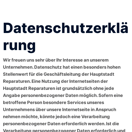
Datenschutzerklä
Rung
Wir freuen uns sehr über Ihr Interesse an unserem
Unternehmen. Datenschutz hat einen besonders hohen
Stellenwert für die Geschäftsleitung der Hauptstadt
Reparaturen. Eine Nutzung der Internetseiten der
Hauptstadt Reparaturen ist grundsätzlich ohne jede
Angabe personenbezogener Daten möglich. Sofern eine
betroffene Person besondere Services unseres
Unternehmens über unsere Internetseite in Anspruch
nehmen möchte, könnte jedoch eine Verarbeitung
personenbezogener Daten erforderlich werden. Ist die
Verarbeitung personenbezogener Daten erforderlich und