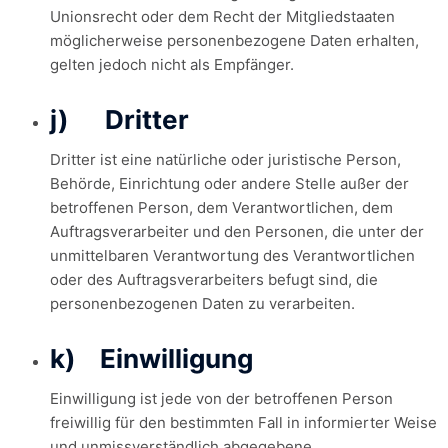
Unionsrecht oder dem Recht der Mitgliedstaaten
möglicherweise personenbezogene Daten erhalten,
gelten jedoch nicht als Empfänger.
j) Dritter
Dritter ist eine natürliche oder juristische Person,
Behörde, Einrichtung oder andere Stelle außer der
betroffenen Person, dem Verantwortlichen, dem
Auftragsverarbeiter und den Personen, die unter der
unmittelbaren Verantwortung des Verantwortlichen
oder des Auftragsverarbeiters befugt sind, die
personenbezogenen Daten zu verarbeiten.
k) Einwilligung
Einwilligung ist jede von der betroffenen Person
freiwillig für den bestimmten Fall in informierter Weise
und unmissverständlich abgegebene