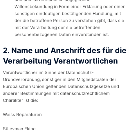
Willensbekundung in Form einer Erklärung oder einer
sonstigen eindeutigen bestätigenden Handlung, mit
der die betroffene Person zu verstehen gibt, dass sie
mit der Verarbeitung der sie betreffenden
personenbezogenen Daten einverstanden ist.
2. Name und Anschrift des für die
Verarbeitung Verantwortlichen
Verantwortlicher im Sinne der Datenschutz-
Grundverordnung, sonstiger in den Mitgliedstaaten der
Europäischen Union geltenden Datenschutzgesetze und
anderer Bestimmungen mit datenschutzrechtlichem
Charakter ist die:
Weiss Reparaturen
Süleyman Ekinci