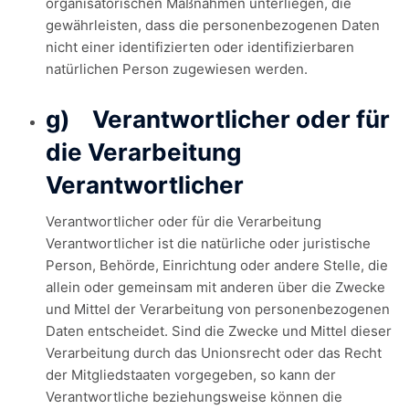
organisatorischen Maßnahmen unterliegen, die
gewährleisten, dass die personenbezogenen Daten
nicht einer identifizierten oder identifizierbaren
natürlichen Person zugewiesen werden.
g) Verantwortlicher oder für
die Verarbeitung
Verantwortlicher
Verantwortlicher oder für die Verarbeitung
Verantwortlicher ist die natürliche oder juristische
Person, Behörde, Einrichtung oder andere Stelle, die
allein oder gemeinsam mit anderen über die Zwecke
und Mittel der Verarbeitung von personenbezogenen
Daten entscheidet. Sind die Zwecke und Mittel dieser
Verarbeitung durch das Unionsrecht oder das Recht
der Mitgliedstaaten vorgegeben, so kann der
Verantwortliche beziehungsweise können die