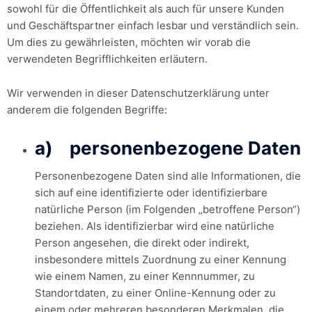
sowohl für die Öffentlichkeit als auch für unsere Kunden
und Geschäftspartner einfach lesbar und verständlich sein.
Um dies zu gewährleisten, möchten wir vorab die
verwendeten Begrifflichkeiten erläutern.
Wir verwenden in dieser Datenschutzerklärung unter
anderem die folgenden Begriffe:
a) personenbezogene Daten
Personenbezogene Daten sind alle Informationen, die
sich auf eine identifizierte oder identifizierbare
natürliche Person (im Folgenden „betroffene Person“)
beziehen. Als identifizierbar wird eine natürliche
Person angesehen, die direkt oder indirekt,
insbesondere mittels Zuordnung zu einer Kennung
wie einem Namen, zu einer Kennnummer, zu
Standortdaten, zu einer Online-Kennung oder zu
einem oder mehreren besonderen Merkmalen, die