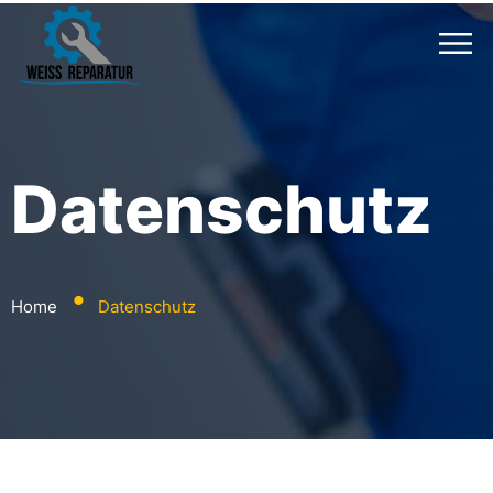
Datenschutz
⬤
Home
Datenschutz