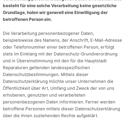
besteht für eine solche Verarbeitung keine gesetzliche
Grundlage, holen wir generell eine Einwilligung der
betroffenen Person ein.
Die Verarbeitung personenbezogener Daten,
beispielsweise des Namens, der Anschrift, E-Mail-Adresse
oder Telefonnummer einer betroffenen Person, erfolgt
stets im Einklang mit der Datenschutz-Grundverordnung
und in Übereinstimmung mit den für die Hauptstadt
Reparaturen geltenden landesspezifischen
Datenschutzbestimmungen. Mittels dieser
Datenschutzerklärung möchte unser Unternehmen die
Öffentlichkeit über Art, Umfang und Zweck der von uns
erhobenen, genutzten und verarbeiteten
personenbezogenen Daten informieren. Ferner werden
betroffene Personen mittels dieser Datenschutzerklärung
über die ihnen zustehenden Rechte aufgeklärt.