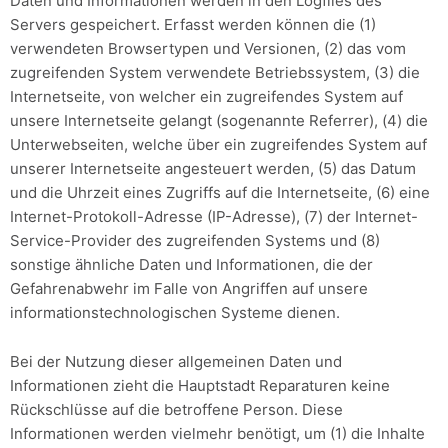
Daten und Informationen werden in den Logfiles des
Servers gespeichert. Erfasst werden können die (1)
verwendeten Browsertypen und Versionen, (2) das vom
zugreifenden System verwendete Betriebssystem, (3) die
Internetseite, von welcher ein zugreifendes System auf
unsere Internetseite gelangt (sogenannte Referrer), (4) die
Unterwebseiten, welche über ein zugreifendes System auf
unserer Internetseite angesteuert werden, (5) das Datum
und die Uhrzeit eines Zugriffs auf die Internetseite, (6) eine
Internet-Protokoll-Adresse (IP-Adresse), (7) der Internet-
Service-Provider des zugreifenden Systems und (8)
sonstige ähnliche Daten und Informationen, die der
Gefahrenabwehr im Falle von Angriffen auf unsere
informationstechnologischen Systeme dienen.
Bei der Nutzung dieser allgemeinen Daten und
Informationen zieht die Hauptstadt Reparaturen keine
Rückschlüsse auf die betroffene Person. Diese
Informationen werden vielmehr benötigt, um (1) die Inhalte