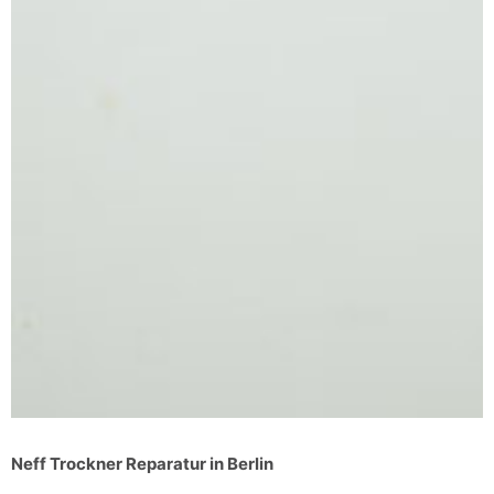
Neff Trockner Reparatur in Berlin