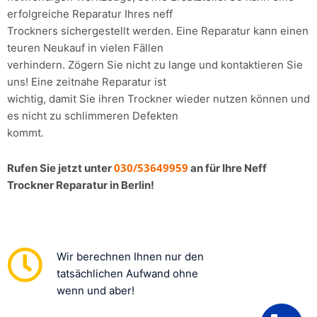
erfolgreiche Reparatur Ihres neff
Trockners sichergestellt werden. Eine Reparatur kann einen
teuren Neukauf in vielen Fällen
verhindern. Zögern Sie nicht zu lange und kontaktieren Sie
uns! Eine zeitnahe Reparatur ist
wichtig, damit Sie ihren Trockner wieder nutzen können und
es nicht zu schlimmeren Defekten
kommt.
030/53649959
Rufen Sie jetzt unter
an für Ihre Neff
Trockner Reparatur in Berlin!
Wir berechnen Ihnen nur den
tatsächlichen Aufwand ohne
wenn und aber!