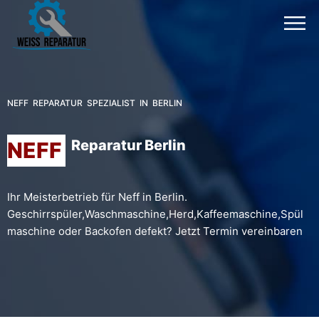
NEFF REPARATUR SPEZIALIST IN BERLIN
Reparatur Berlin
NEFF
Ihr Meisterbetrieb für Neff in Berlin.
Geschirrspüler,Waschmaschine,Herd,Kaffeemaschine,Spül
maschine oder Backofen defekt? Jetzt Termin vereinbaren