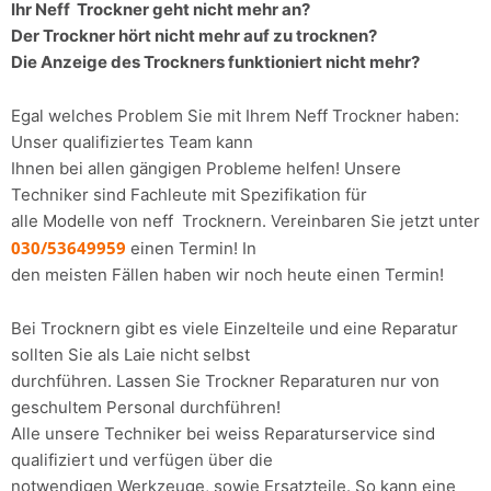
Ihr Neff Trockner geht nicht mehr an?
Der Trockner hört nicht mehr auf zu trocknen?
Die Anzeige des Trockners funktioniert nicht mehr?
Egal welches Problem Sie mit Ihrem Neff Trockner haben:
Unser qualifiziertes Team kann
Ihnen bei allen gängigen Probleme helfen! Unsere
Techniker sind Fachleute mit Spezifikation für
alle Modelle von neff Trocknern. Vereinbaren Sie jetzt unter
030/53649959
einen Termin! In
den meisten Fällen haben wir noch heute einen Termin!
Bei Trocknern gibt es viele Einzelteile und eine Reparatur
sollten Sie als Laie nicht selbst
durchführen. Lassen Sie Trockner Reparaturen nur von
geschultem Personal durchführen!
Alle unsere Techniker bei weiss Reparaturservice sind
qualifiziert und verfügen über die
notwendigen Werkzeuge, sowie Ersatzteile. So kann eine