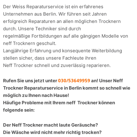
Der Weiss Reparaturservice ist ein erfahrenes
Unternehmen aus Berlin. Wir führen seit Jahren
erfolgreich Reparaturen an allen möglichen Trocknern
durch. Unsere Techniker sind durch
regelmäßige Fortbildungen auf alle gängigen Modelle von
neff Trocknern geschult.
Langjährige Erfahrung und konsequente Weiterbildung
stellen sicher, dass unsere Fachleute ihren
Neff Trockner schnell und zuverlässig reparieren.
030/53649959
Rufen Sie uns jetzt unter
an! Unser Neff
Trockner Reparaturservice in Berlin kommt so schnell wie
möglich zu Ihnen nach Hause!
Häufige Probleme mit Ihrem neff Trockner können
folgende sein:
Der Neff Trockner macht laute Geräusche?
Die Wäsche wird nicht mehr richtig trocken?