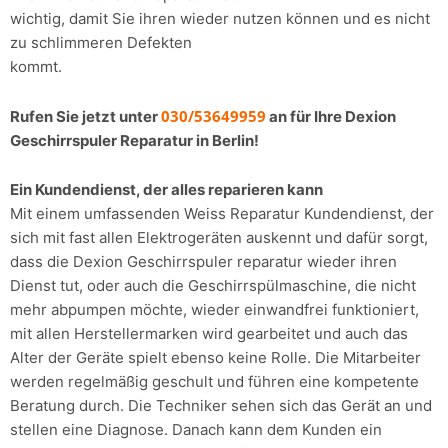
wichtig, damit Sie ihren wieder nutzen können und es nicht
zu schlimmeren Defekten
kommt.
030/53649959
Rufen Sie jetzt unter
an für Ihre Dexion
Geschirrspuler Reparatur in Berlin!
Ein Kundendienst, der alles reparieren kann
Mit einem umfassenden Weiss Reparatur Kundendienst, der
sich mit fast allen Elektrogeräten auskennt und dafür sorgt,
dass die Dexion Geschirrspuler reparatur wieder ihren
Dienst tut, oder auch die Geschirrspülmaschine, die nicht
mehr abpumpen möchte, wieder einwandfrei funktioniert,
mit allen Herstellermarken wird gearbeitet und auch das
Alter der Geräte spielt ebenso keine Rolle. Die Mitarbeiter
werden regelmäßig geschult und führen eine kompetente
Beratung durch. Die Techniker sehen sich das Gerät an und
stellen eine Diagnose. Danach kann dem Kunden ein