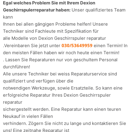
Egal welches Problem Sie mit Ihrem Dexion
Geschirrspulerreparatur haben:
Unser qualifiziertes Team
kann
Ihnen bei allen gängigen Probleme helfen! Unsere
Techniker sind Fachleute mit Spezifikation für
alle Modelle von Dexion Geschirrspuler reparatur
030/53649959
.Vereinbaren Sie jetzt unter
einen Termin! In
den meisten Fällen haben wir noch heute einen Termin!
. Lassen Sie Reparaturen nur von geschultem Personal
durchführen!
Alle unsere Techniker bei weiss Reparaturservice sind
qualifiziert und verfügen über die
notwendigen Werkzeuge, sowie Ersatzteile. So kann eine
erfolgreiche Reparatur Ihres Dexion Geschirrspuler
reparatur
sichergestellt werden. Eine Reparatur kann einen teuren
Neukauf in vielen Fällen
verhindern. Zögern Sie nicht zu lange und kontaktieren Sie
uns! Eine zeitnahe Reparatur ist