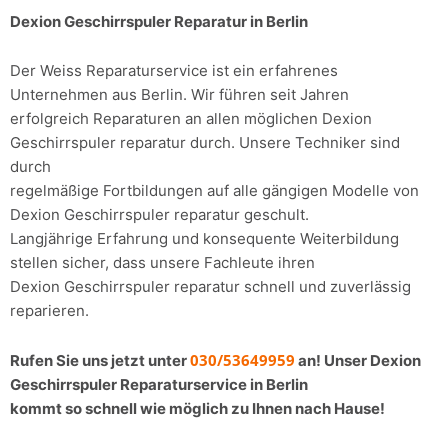
Dexion Geschirrspuler Reparatur in Berlin
Der Weiss Reparaturservice ist ein erfahrenes
Unternehmen aus Berlin. Wir führen seit Jahren
erfolgreich Reparaturen an allen möglichen Dexion
Geschirrspuler reparatur durch. Unsere Techniker sind
durch
regelmäßige Fortbildungen auf alle gängigen Modelle von
Dexion Geschirrspuler reparatur geschult.
Langjährige Erfahrung und konsequente Weiterbildung
stellen sicher, dass unsere Fachleute ihren
Dexion Geschirrspuler reparatur schnell und zuverlässig
reparieren.
030/53649959
Rufen Sie uns jetzt unter
an! Unser Dexion
Geschirrspuler Reparaturservice in Berlin
kommt so schnell wie möglich zu Ihnen nach Hause!