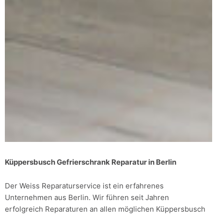
Küppersbusch Gefrierschrank Reparatur in Berlin
Der Weiss Reparaturservice ist ein erfahrenes
Unternehmen aus Berlin. Wir führen seit Jahren
erfolgreich Reparaturen an allen möglichen Küppersbusch