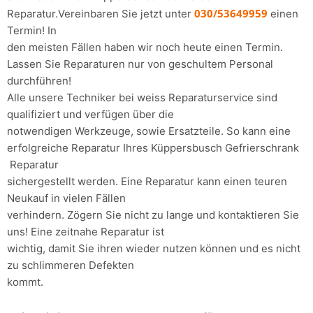
030/53649959
Reparatur.Vereinbaren Sie jetzt unter
einen
Termin! In
den meisten Fällen haben wir noch heute einen Termin.
Lassen Sie Reparaturen nur von geschultem Personal
durchführen!
Alle unsere Techniker bei weiss Reparaturservice sind
qualifiziert und verfügen über die
notwendigen Werkzeuge, sowie Ersatzteile. So kann eine
erfolgreiche Reparatur Ihres Küppersbusch Gefrierschrank
Reparatur
sichergestellt werden. Eine Reparatur kann einen teuren
Neukauf in vielen Fällen
verhindern. Zögern Sie nicht zu lange und kontaktieren Sie
uns! Eine zeitnahe Reparatur ist
wichtig, damit Sie ihren wieder nutzen können und es nicht
zu schlimmeren Defekten
kommt.