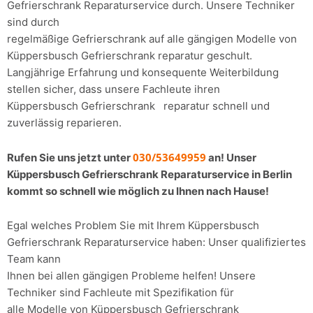
Gefrierschrank Reparaturservice durch. Unsere Techniker
sind durch
regelmäßige Gefrierschrank auf alle gängigen Modelle von
Küppersbusch Gefrierschrank reparatur geschult.
Langjährige Erfahrung und konsequente Weiterbildung
stellen sicher, dass unsere Fachleute ihren
Küppersbusch Gefrierschrank reparatur schnell und
zuverlässig reparieren.
030/53649959
Rufen Sie uns jetzt unter
an! Unser
Küppersbusch Gefrierschrank Reparaturservice in Berlin
kommt so schnell wie möglich zu Ihnen nach Hause!
Egal welches Problem Sie mit Ihrem Küppersbusch
Gefrierschrank Reparaturservice haben: Unser qualifiziertes
Team kann
Ihnen bei allen gängigen Probleme helfen! Unsere
Techniker sind Fachleute mit Spezifikation für
alle Modelle von Küppersbusch Gefrierschrank