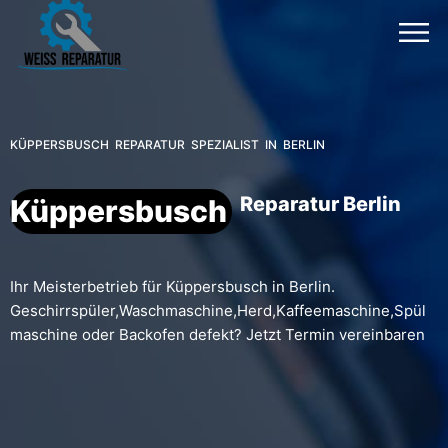
KÜPPERSBUSCH REPARATUR SPEZIALIST IN BERLIN
Reparatur Berlin
Küppersbusch
Ihr Meisterbetrieb für Küppersbusch in Berlin.
Geschirrspüler,Waschmaschine,Herd,Kaffeemaschine,Spül
maschine oder Backofen defekt? Jetzt Termin vereinbaren