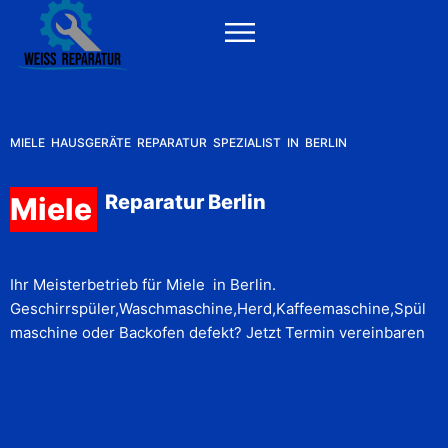
MIELE HAUSGERÄTE REPARATUR SPEZIALIST IN BERLIN
Reparatur Berlin
Miele
Ihr Meisterbetrieb für Miele in Berlin.
Geschirrspüler,Waschmaschine,Herd,Kaffeemaschine,Spül
maschine oder Backofen defekt? Jetzt Termin vereinbaren