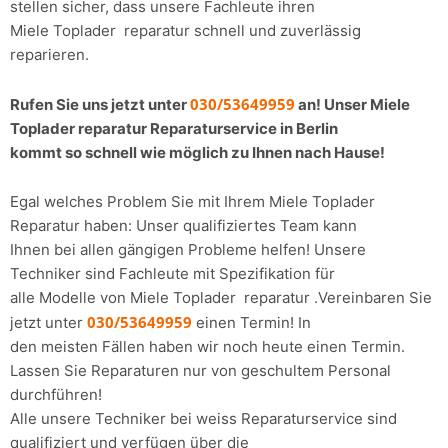
stellen sicher, dass unsere Fachleute ihren
Miele Toplader reparatur schnell und zuverlässig
reparieren.
030/53649959
Rufen Sie uns jetzt unter
an! Unser Miele
Toplader reparatur Reparaturservice in Berlin
kommt so schnell wie möglich zu Ihnen nach Hause!
Egal welches Problem Sie mit Ihrem Miele Toplader
Reparatur haben: Unser qualifiziertes Team kann
Ihnen bei allen gängigen Probleme helfen! Unsere
Techniker sind Fachleute mit Spezifikation für
alle Modelle von Miele Toplader reparatur .Vereinbaren Sie
030/53649959
jetzt unter
einen Termin! In
den meisten Fällen haben wir noch heute einen Termin.
Lassen Sie Reparaturen nur von geschultem Personal
durchführen!
Alle unsere Techniker bei weiss Reparaturservice sind
qualifiziert und verfügen über die