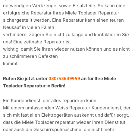
notwendigen Werkzeuge, sowie Ersatzteile. So kann eine
erfolgreiche Reparatur Ihres Miele Toplader Reparatur
sichergestellt werden. Eine Reparatur kann einen teuren
Neukauf in vielen Fällen
verhindern. Zögern Sie nicht zu lange und kontaktieren Sie
uns! Eine zeitnahe Reparatur ist
wichtig, damit Sie ihren wieder nutzen können und es nicht
zu schlimmeren Defekten
kommt.
030/53649959
Rufen Sie jetzt unter
an für Ihre Miele
Toplader Reparatur in Berlin!
Ein Kundendienst, der alles reparieren kann
Mit einem umfassenden Weiss Reparatur Kundendienst, der
sich mit fast allen Elektrogeräten auskennt und dafür sorgt,
dass die Miele Toplader reparatur wieder ihren Dienst tut,
oder auch die Geschirrspülmaschine, die nicht mehr