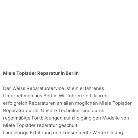
Miele Toplader Reparatur in Berlin
Der Weiss Reparaturservice ist ein erfahrenes
Unternehmen aus Berlin. Wir führen seit Jahren
erfolgreich Reparaturen an allen möglichen Miele Toplader
Reparatur durch. Unsere Techniker sind durch
regelmäßige Fortbildungen auf alle gängigen Modelle von
Miele Toplader reparatur geschult.
Langjährige Erfahrung und konsequente Weiterbildung