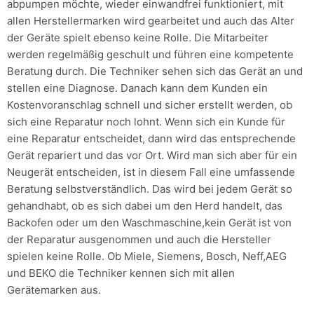
abpumpen möchte, wieder einwandfrei funktioniert, mit
allen Herstellermarken wird gearbeitet und auch das Alter
der Geräte spielt ebenso keine Rolle. Die Mitarbeiter
werden regelmäßig geschult und führen eine kompetente
Beratung durch. Die Techniker sehen sich das Gerät an und
stellen eine Diagnose. Danach kann dem Kunden ein
Kostenvoranschlag schnell und sicher erstellt werden, ob
sich eine Reparatur noch lohnt. Wenn sich ein Kunde für
eine Reparatur entscheidet, dann wird das entsprechende
Gerät repariert und das vor Ort. Wird man sich aber für ein
Neugerät entscheiden, ist in diesem Fall eine umfassende
Beratung selbstverständlich. Das wird bei jedem Gerät so
gehandhabt, ob es sich dabei um den Herd handelt, das
Backofen oder um den Waschmaschine,kein Gerät ist von
der Reparatur ausgenommen und auch die Hersteller
spielen keine Rolle. Ob Miele, Siemens, Bosch, Neff,AEG
und BEKO die Techniker kennen sich mit allen
Gerätemarken aus.