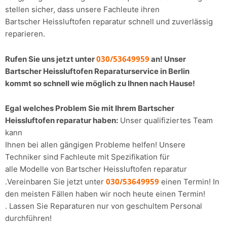
stellen sicher, dass unsere Fachleute ihren
Bartscher Heissluftofen reparatur schnell und zuverlässig
reparieren.
030/53649959
Rufen Sie uns jetzt unter
an! Unser
Bartscher Heissluftofen Reparaturservice in Berlin
kommt so schnell wie möglich zu Ihnen nach Hause!
Egal welches Problem Sie mit Ihrem Bartscher
Heissluftofen reparatur haben:
Unser qualifiziertes Team
kann
Ihnen bei allen gängigen Probleme helfen! Unsere
Techniker sind Fachleute mit Spezifikation für
alle Modelle von Bartscher Heissluftofen reparatur
030/53649959
.Vereinbaren Sie jetzt unter
einen Termin! In
den meisten Fällen haben wir noch heute einen Termin!
. Lassen Sie Reparaturen nur von geschultem Personal
durchführen!