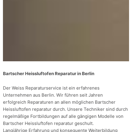
Bartscher Heissluftofen Reparatur in Berlin
Der Weiss Reparaturservice ist ein erfahrenes
Unternehmen aus Berlin. Wir führen seit Jahren
erfolgreich Reparaturen an allen möglichen Bartscher
Heissluftofen reparatur durch. Unsere Techniker sind durch
regelmäßige Fortbildungen auf alle gängigen Modelle von
Bartscher Heissluftofen reparatur geschult.
Langjährige Erfahrung und konsequente Weiterbildung