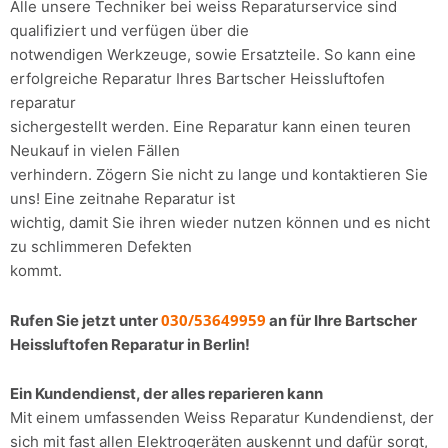
Alle unsere Techniker bei weiss Reparaturservice sind
qualifiziert und verfügen über die
notwendigen Werkzeuge, sowie Ersatzteile. So kann eine
erfolgreiche Reparatur Ihres Bartscher Heissluftofen
reparatur
sichergestellt werden. Eine Reparatur kann einen teuren
Neukauf in vielen Fällen
verhindern. Zögern Sie nicht zu lange und kontaktieren Sie
uns! Eine zeitnahe Reparatur ist
wichtig, damit Sie ihren wieder nutzen können und es nicht
zu schlimmeren Defekten
kommt.
030/53649959
Rufen Sie jetzt unter
an für Ihre Bartscher
Heissluftofen Reparatur in Berlin!
Ein Kundendienst, der alles reparieren kann
Mit einem umfassenden Weiss Reparatur Kundendienst, der
sich mit fast allen Elektrogeräten auskennt und dafür sorgt,