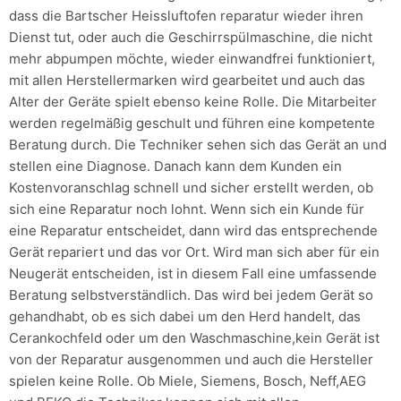
dass die Bartscher Heissluftofen reparatur wieder ihren
Dienst tut, oder auch die Geschirrspülmaschine, die nicht
mehr abpumpen möchte, wieder einwandfrei funktioniert,
mit allen Herstellermarken wird gearbeitet und auch das
Alter der Geräte spielt ebenso keine Rolle. Die Mitarbeiter
werden regelmäßig geschult und führen eine kompetente
Beratung durch. Die Techniker sehen sich das Gerät an und
stellen eine Diagnose. Danach kann dem Kunden ein
Kostenvoranschlag schnell und sicher erstellt werden, ob
sich eine Reparatur noch lohnt. Wenn sich ein Kunde für
eine Reparatur entscheidet, dann wird das entsprechende
Gerät repariert und das vor Ort. Wird man sich aber für ein
Neugerät entscheiden, ist in diesem Fall eine umfassende
Beratung selbstverständlich. Das wird bei jedem Gerät so
gehandhabt, ob es sich dabei um den Herd handelt, das
Cerankochfeld oder um den Waschmaschine,kein Gerät ist
von der Reparatur ausgenommen und auch die Hersteller
spielen keine Rolle. Ob Miele, Siemens, Bosch, Neff,AEG