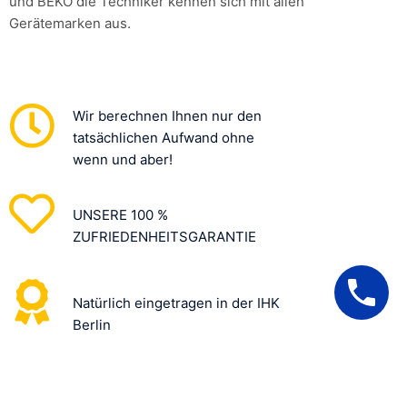
und BEKO die Techniker kennen sich mit allen
Gerätemarken aus.
Wir berechnen Ihnen nur den
tatsächlichen Aufwand ohne
wenn und aber!
UNSERE 100 %
ZUFRIEDENHEITSGARANTIE
Natürlich eingetragen in der IHK
Berlin