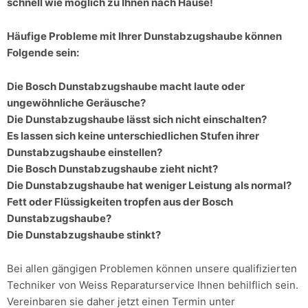
schnell wie möglich zu Ihnen nach Hause!
Häufige Probleme mit Ihrer Dunstabzugshaube können
Folgende sein:
Die Bosch Dunstabzugshaube macht laute oder
ungewöhnliche Geräusche?
Die Dunstabzugshaube lässt sich nicht einschalten?
Es lassen sich keine unterschiedlichen Stufen ihrer
Dunstabzugshaube einstellen?
Die Bosch Dunstabzugshaube zieht nicht?
Die Dunstabzugshaube hat weniger Leistung als normal?
Fett oder Flüssigkeiten tropfen aus der Bosch
Dunstabzugshaube?
Die Dunstabzugshaube stinkt?
Bei allen gängigen Problemen können unsere qualifizierten
Techniker von Weiss Reparaturservice Ihnen behilflich sein.
Vereinbaren sie daher jetzt einen Termin unter