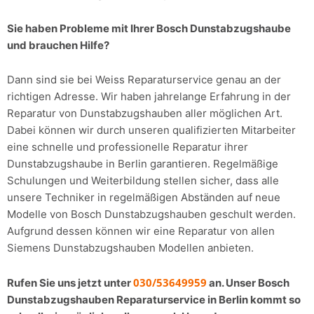
Sie haben Probleme mit Ihrer Bosch Dunstabzugshaube
und brauchen Hilfe?
Dann sind sie bei Weiss Reparaturservice genau an der
richtigen Adresse. Wir haben jahrelange Erfahrung in der
Reparatur von Dunstabzugshauben aller möglichen Art.
Dabei können wir durch unseren qualifizierten Mitarbeiter
eine schnelle und professionelle Reparatur ihrer
Dunstabzugshaube in Berlin garantieren. Regelmäßige
Schulungen und Weiterbildung stellen sicher, dass alle
unsere Techniker in regelmäßigen Abständen auf neue
Modelle von Bosch Dunstabzugshauben geschult werden.
Aufgrund dessen können wir eine Reparatur von allen
Siemens Dunstabzugshauben Modellen anbieten.
030/53649959
Rufen Sie uns jetzt unter
an. Unser Bosch
Dunstabzugshauben Reparaturservice in Berlin kommt so