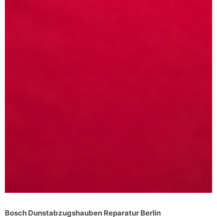
Bosch Dunstabzugshauben Reparatur Berlin