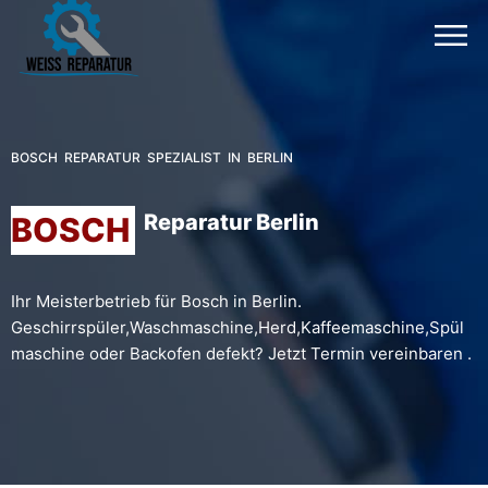
BOSCH REPARATUR SPEZIALIST IN BERLIN
Reparatur Berlin
BOSCH
Ihr Meisterbetrieb für Bosch in Berlin.
Geschirrspüler,Waschmaschine,Herd,Kaffeemaschine,Spül
maschine oder Backofen defekt? Jetzt Termin vereinbaren .