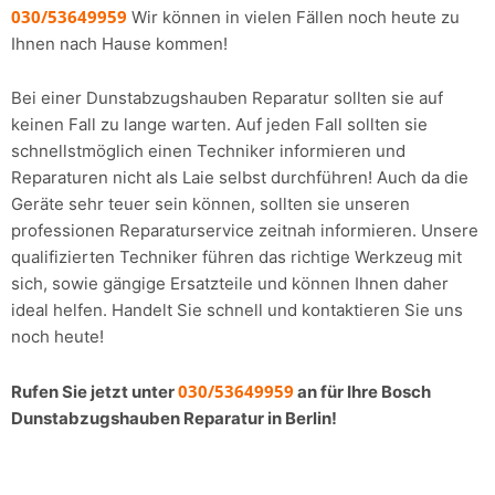
030/53649959
Wir können in vielen Fällen noch heute zu
Ihnen nach Hause kommen!
Bei einer Dunstabzugshauben Reparatur sollten sie auf
keinen Fall zu lange warten. Auf jeden Fall sollten sie
schnellstmöglich einen Techniker informieren und
Reparaturen nicht als Laie selbst durchführen! Auch da die
Geräte sehr teuer sein können, sollten sie unseren
professionen Reparaturservice zeitnah informieren. Unsere
qualifizierten Techniker führen das richtige Werkzeug mit
sich, sowie gängige Ersatzteile und können Ihnen daher
ideal helfen. Handelt Sie schnell und kontaktieren Sie uns
noch heute!
030/53649959
Rufen Sie jetzt unter
an für Ihre Bosch
Dunstabzugshauben Reparatur in Berlin!