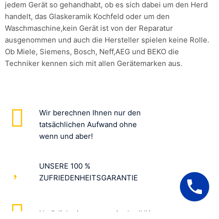
jedem Gerät so gehandhabt, ob es sich dabei um den Herd
handelt, das Glaskeramik Kochfeld oder um den
Waschmaschine,kein Gerät ist von der Reparatur
ausgenommen und auch die Hersteller spielen keine Rolle.
Ob Miele, Siemens, Bosch, Neff,AEG und BEKO die
Techniker kennen sich mit allen Gerätemarken aus.
Wir berechnen Ihnen nur den
tatsächlichen Aufwand ohne
wenn und aber!
UNSERE 100 %
ZUFRIEDENHEITSGARANTIE
Natürlich eingetragen in der IHK