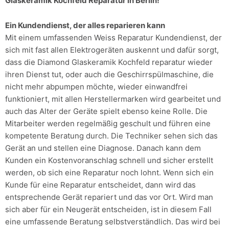
Glaskeramik Kochfeld Reparatur in Berlin!
Ein Kundendienst, der alles reparieren kann
Mit einem umfassenden Weiss Reparatur Kundendienst, der
sich mit fast allen Elektrogeräten auskennt und dafür sorgt,
dass die Diamond Glaskeramik Kochfeld reparatur wieder
ihren Dienst tut, oder auch die Geschirrspülmaschine, die
nicht mehr abpumpen möchte, wieder einwandfrei
funktioniert, mit allen Herstellermarken wird gearbeitet und
auch das Alter der Geräte spielt ebenso keine Rolle. Die
Mitarbeiter werden regelmäßig geschult und führen eine
kompetente Beratung durch. Die Techniker sehen sich das
Gerät an und stellen eine Diagnose. Danach kann dem
Kunden ein Kostenvoranschlag schnell und sicher erstellt
werden, ob sich eine Reparatur noch lohnt. Wenn sich ein
Kunde für eine Reparatur entscheidet, dann wird das
entsprechende Gerät repariert und das vor Ort. Wird man
sich aber für ein Neugerät entscheiden, ist in diesem Fall
eine umfassende Beratung selbstverständlich. Das wird bei