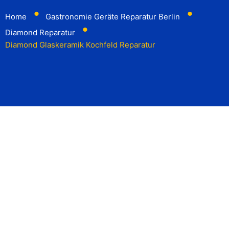
⬤
⬤
Home
Gastronomie Geräte Reparatur Berlin
⬤
Diamond Reparatur
Diamond Glaskeramik Kochfeld Reparatur