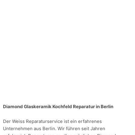
Diamond Glaskeramik Kochfeld Reparatur in Berlin
Der Weiss Reparaturservice ist ein erfahrenes
Unternehmen aus Berlin. Wir führen seit Jahren