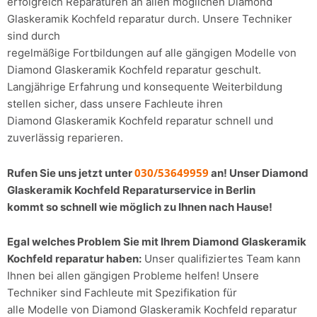
erfolgreich Reparaturen an allen möglichen Diamond
Glaskeramik Kochfeld reparatur durch. Unsere Techniker
sind durch
regelmäßige Fortbildungen auf alle gängigen Modelle von
Diamond Glaskeramik Kochfeld reparatur geschult.
Langjährige Erfahrung und konsequente Weiterbildung
stellen sicher, dass unsere Fachleute ihren
Diamond Glaskeramik Kochfeld reparatur schnell und
zuverlässig reparieren.
030/53649959
Rufen Sie uns jetzt unter
an! Unser Diamond
Glaskeramik Kochfeld Reparaturservice in Berlin
kommt so schnell wie möglich zu Ihnen nach Hause!
Egal welches Problem Sie mit Ihrem Diamond Glaskeramik
Kochfeld reparatur haben:
Unser qualifiziertes Team kann
Ihnen bei allen gängigen Probleme helfen! Unsere
Techniker sind Fachleute mit Spezifikation für
alle Modelle von Diamond Glaskeramik Kochfeld reparatur