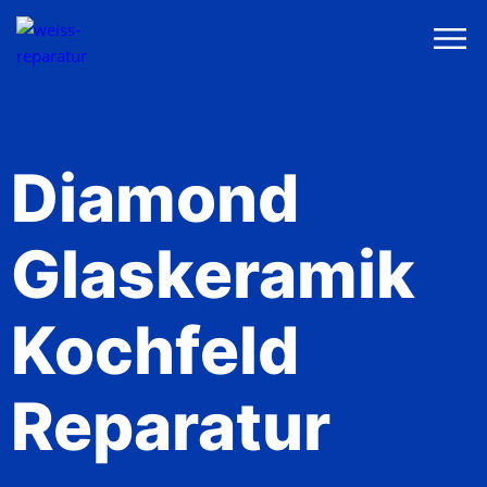
Diamond
Glaskeramik
Kochfeld
Reparatur