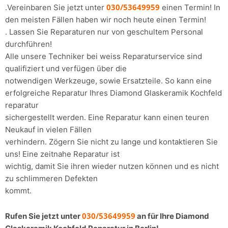
030/53649959
.Vereinbaren Sie jetzt unter
einen Termin! In
den meisten Fällen haben wir noch heute einen Termin!
. Lassen Sie Reparaturen nur von geschultem Personal
durchführen!
Alle unsere Techniker bei weiss Reparaturservice sind
qualifiziert und verfügen über die
notwendigen Werkzeuge, sowie Ersatzteile. So kann eine
erfolgreiche Reparatur Ihres Diamond Glaskeramik Kochfeld
reparatur
sichergestellt werden. Eine Reparatur kann einen teuren
Neukauf in vielen Fällen
verhindern. Zögern Sie nicht zu lange und kontaktieren Sie
uns! Eine zeitnahe Reparatur ist
wichtig, damit Sie ihren wieder nutzen können und es nicht
zu schlimmeren Defekten
kommt.
030/53649959
Rufen Sie jetzt unter
an für Ihre Diamond