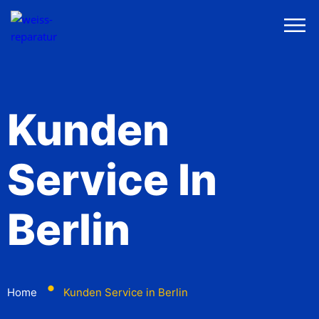
Kunden
Service In
Berlin
⬤
Home
Kunden Service in Berlin