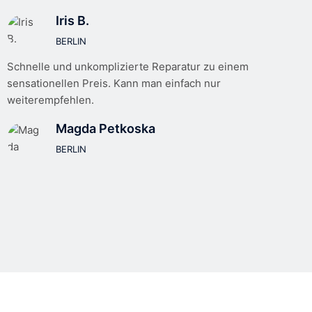
Iris B.
BERLIN
Schnelle und unkomplizierte Reparatur zu einem
sensationellen Preis. Kann man einfach nur
weiterempfehlen.
Magda Petkoska
BERLIN