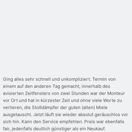
Ging alles sehr schnell und unkompliziert. Termin von
einem auf den anderen Tag gemacht, innerhalb des
avisierten Zeitfensters von zwei Stunden war der Monteur
vor Ort und hat in kürzester Zeit und ohne viele Worte zu
verlieren, die Stoßdämpfer der guten (alten) Miele
ausgetauscht. Jetzt läuft sie wieder absolut geräuschlos vor
sich hin. Kann den Service empfehlen. Preis war ebenfalls
fair, jedenfalls deutlich günstiger als ein Neukauf.