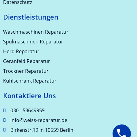
Datenschutz
Dienstleistungen
Waschmaschinen Reparatur
Spülmaschinen Reparatur
Herd Reparatur
Ceranfeld Reparatur
Trockner Reparatur
Kühlschrank Reparatur
Kontaktiere Uns
030 - 53649959
info@weiss-reparatur.de
Birkenstr.19 in 10559 Berlin