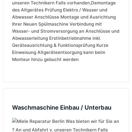
unseren Technikern Falls vorhanden,Demontage
des Altgerätes Prüfung Elektro / Wasser und
Abwasser Anschlüsse Montage und Ausrichtung
Ihrer Neuen Spülmaschine Verbindung mit
Wasser- und Stromversorgung an Anschlüsse und
Abwasserleitung Erstinbetriebnahme inkl.
Geräteausrichtung & Funktionsprüfung Kurze
Einweisung Altgeräteentsorgung kann beim
Monteur hinzu gebucht werden
Waschmaschine Einbau / Unterbau
Was bieten wir für Sie an
? An und Abfahrt v. unseren Technikern Falls