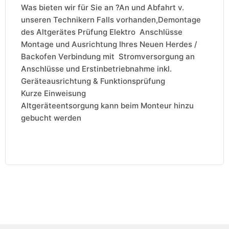
Was bieten wir für Sie an ?An und Abfahrt v.
unseren Technikern Falls vorhanden,Demontage
des Altgerätes Prüfung Elektro Anschlüsse
Montage und Ausrichtung Ihres Neuen Herdes /
Backofen Verbindung mit Stromversorgung an
Anschlüsse und Erstinbetriebnahme inkl.
Geräteausrichtung & Funktionsprüfung
Kurze Einweisung
Altgeräteentsorgung kann beim Monteur hinzu
gebucht werden