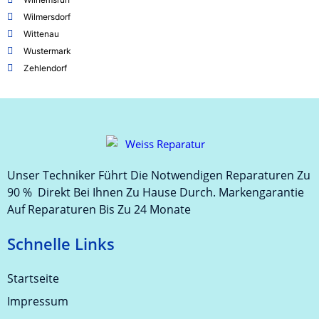
Wilmersdorf
Wittenau
Wustermark
Zehlendorf
Unser Techniker Führt Die Notwendigen Reparaturen Zu
90 % Direkt Bei Ihnen Zu Hause Durch. Markengarantie
Auf Reparaturen Bis Zu 24 Monate
Schnelle Links
Startseite
Impressum