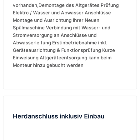
vorhanden,Demontage des Altgerätes Prüfung
Elektro / Wasser und Abwasser Anschlüsse
Montage und Ausrichtung Ihrer Neuen
Spülmaschine Verbindung mit Wasser- und
Stromversorgung an Anschlüsse und
Abwasserleitung Erstinbetriebnahme inkl.
Geräteausrichtung & Funktionsprüfung Kurze
Einweisung Altgeräteentsorgung kann beim
Monteur hinzu gebucht werden
Herdanschluss inklusiv Einbau