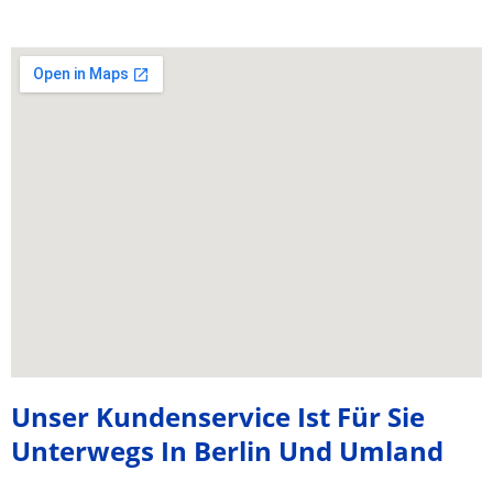
Unser Kundenservice Ist Für Sie
Unterwegs In Berlin Und Umland