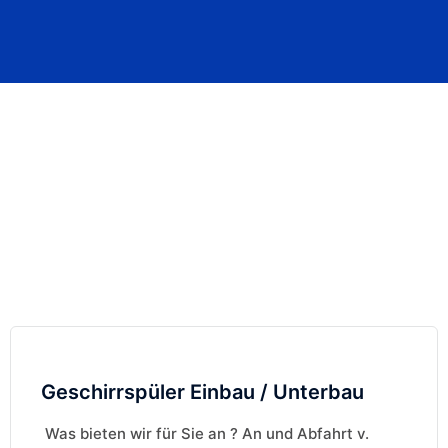
Geschirrspüler Einbau / Unterbau
Was bieten wir für Sie an ? An und Abfahrt v.