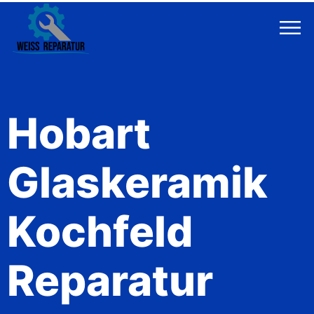
Hobart
Glaskeramik
Kochfeld
Reparatur