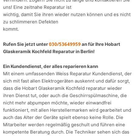
uns! Eine zeitnahe Reparatur ist
wichtig, damit Sie ihren wieder nutzen können und es nicht
zu schlimmeren Defekten
kommt.
030/53649959
Rufen Sie jetzt unter
an für Ihre Hobart
Glaskeramik Kochfeld Reparatur in Berlin!
Ein Kundendienst, der alles reparieren kann
Mit einem umfassenden Weiss Reparatur Kundendienst, der
sich mit fast allen Elektrogeräten auskennt und dafür sorgt,
dass die Hobart Glaskeramik Kochfeld reparatur wieder
ihren Dienst tut, oder auch die Geschirrspülmaschine, die
nicht mehr abpumpen möchte, wieder einwandfrei
funktioniert, mit allen Herstellermarken wird gearbeitet und
auch das Alter der Geräte spielt ebenso keine Rolle. Die
Mitarbeiter werden regelmäßig geschult und führen eine
kompetente Beratung durch. Die Techniker sehen sich das