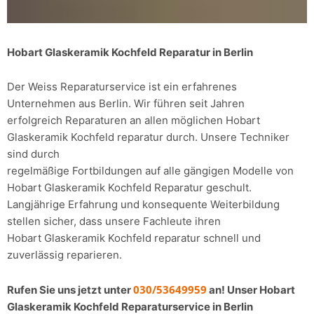
Hobart Glaskeramik Kochfeld Reparatur in Berlin
Der Weiss Reparaturservice ist ein erfahrenes
Unternehmen aus Berlin. Wir führen seit Jahren
erfolgreich Reparaturen an allen möglichen Hobart
Glaskeramik Kochfeld reparatur durch. Unsere Techniker
sind durch
regelmäßige Fortbildungen auf alle gängigen Modelle von
Hobart Glaskeramik Kochfeld Reparatur geschult.
Langjährige Erfahrung und konsequente Weiterbildung
stellen sicher, dass unsere Fachleute ihren
Hobart Glaskeramik Kochfeld reparatur schnell und
zuverlässig reparieren.
030/53649959
Rufen Sie uns jetzt unter
an! Unser Hobart
Glaskeramik Kochfeld Reparaturservice in Berlin