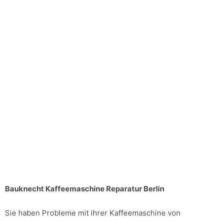
Bauknecht Kaffeemaschine Reparatur Berlin
Sie haben Probleme mit ihrer Kaffeemaschine von