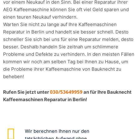
vor einem Neukauf in den Sinn. Bei einer Reparatur ihrer
AEG Kaffeemaschine können Sie oft viel Geld sparen und
einen teuren Neukauf verhindern.
Warten Sie nicht zu lange auf Ihre Kaffeemaschinen
Reparatur in Berlin und handelt sie besser schnell. Desto
schneller Sie sich bei uns für eine Reparatur melden, desto
besser. Deshalb handeln Sie zeitnah um schlimmere
Probleme und Defekte zu verhindern. In den meisten Fällen
kommen wir noch am selben Tag bei Ihnen zu Hause, um
die Probleme ihrer Kaffeemaschine von Bauknecht zu
beheben!
030/53649959
Rufen Sie jetzt unter
an für Ihre Bauknecht
Kaffeemaschinen Reparatur in Berlin!
Wir berechnen Ihnen nur den
tatsächlichen Aufwand ohne