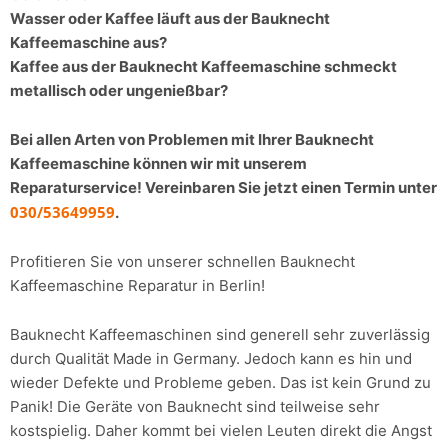
Wasser oder Kaffee läuft aus der Bauknecht
Kaffeemaschine aus?
Kaffee aus der Bauknecht Kaffeemaschine schmeckt
metallisch oder ungenießbar?
Bei allen Arten von Problemen mit Ihrer Bauknecht
Kaffeemaschine können wir mit unserem
Reparaturservice! Vereinbaren Sie jetzt einen Termin unter
030/53649959
.
Profitieren Sie von unserer schnellen Bauknecht
Kaffeemaschine Reparatur in Berlin!
Bauknecht Kaffeemaschinen sind generell sehr zuverlässig
durch Qualität Made in Germany. Jedoch kann es hin und
wieder Defekte und Probleme geben. Das ist kein Grund zu
Panik! Die Geräte von Bauknecht sind teilweise sehr
kostspielig. Daher kommt bei vielen Leuten direkt die Angst