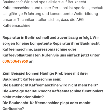
Bauknecht? Wir sind spezialisiert auf Bauknecht
Kaffeemaschinen und unser Personal ist speziell geschult.
Langjährige Erfahrung und konsequente Weiterbildung
unserer Techniker stellen sicher, dass die AEG
Kaffeemaschine
Reparatur in Berlin schnell und zuverlässig erfolgt. Wir
sorgen für eine kompetente Reparatur ihrer Bauknecht
Kaffeemaschine, Espressomaschine oder
Kaffeevollautomaten. Rufen Sie uns einfach jetzt unter
030/53649959
an!
Zum Beispiel können Häufige Probleme mit ihrer
Bauknecht Kaffeemaschine sein:
Die Bauknecht Kaffeemaschine wird nicht mehr heiß?
Die Anzeige der Bauknecht Kaffeemaschine funktioniert
nicht mehr oder blinkt?
Die Bauknecht Kaffeemaschine piept oder macht
Geräusche?