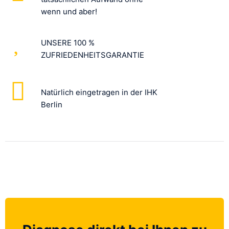
wenn und aber!
UNSERE 100 %
ZUFRIEDENHEITSGARANTIE
Natürlich eingetragen in der IHK
Berlin