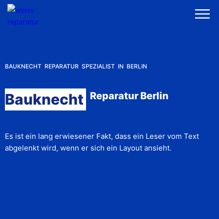
BAUKNECHT REPARATUR SPEZIALIST IN BERLIN
Reparatur Berlin
Bauknecht
Es ist ein lang erwiesener Fakt, dass ein Leser vom Text
abgelenkt wird, wenn er sich ein Layout ansieht.