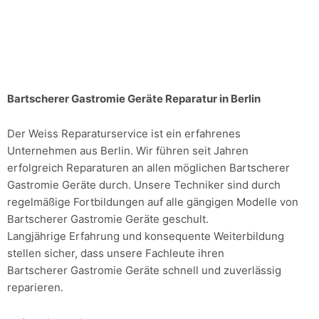
Bartscherer Gastromie Geräte Reparatur in Berlin
Der Weiss Reparaturservice ist ein erfahrenes
Unternehmen aus Berlin. Wir führen seit Jahren
erfolgreich Reparaturen an allen möglichen Bartscherer
Gastromie Geräte durch. Unsere Techniker sind durch
regelmäßige Fortbildungen auf alle gängigen Modelle von
Bartscherer Gastromie Geräte geschult.
Langjährige Erfahrung und konsequente Weiterbildung
stellen sicher, dass unsere Fachleute ihren
Bartscherer Gastromie Geräte schnell und zuverlässig
reparieren.