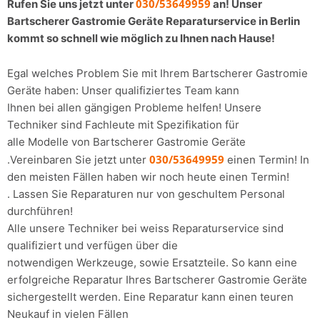
030/53649959
Rufen Sie uns jetzt unter
an! Unser
Bartscherer Gastromie Geräte Reparaturservice in Berlin
kommt so schnell wie möglich zu Ihnen nach Hause!
Egal welches Problem Sie mit Ihrem Bartscherer Gastromie
Geräte haben: Unser qualifiziertes Team kann
Ihnen bei allen gängigen Probleme helfen! Unsere
Techniker sind Fachleute mit Spezifikation für
alle Modelle von Bartscherer Gastromie Geräte
030/53649959
.Vereinbaren Sie jetzt unter
einen Termin! In
den meisten Fällen haben wir noch heute einen Termin!
. Lassen Sie Reparaturen nur von geschultem Personal
durchführen!
Alle unsere Techniker bei weiss Reparaturservice sind
qualifiziert und verfügen über die
notwendigen Werkzeuge, sowie Ersatzteile. So kann eine
erfolgreiche Reparatur Ihres Bartscherer Gastromie Geräte
sichergestellt werden. Eine Reparatur kann einen teuren
Neukauf in vielen Fällen