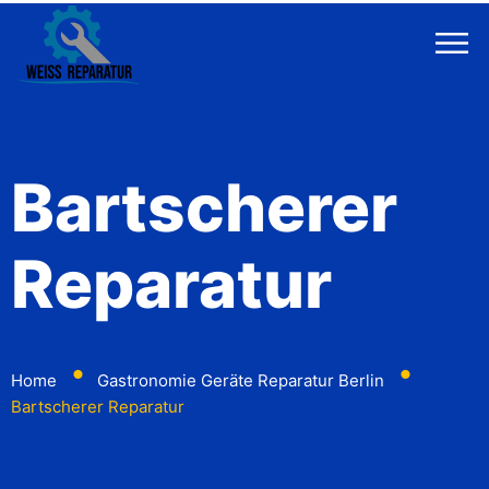
Bartscherer
Reparatur
⬤
⬤
Home
Gastronomie Geräte Reparatur Berlin
Bartscherer Reparatur