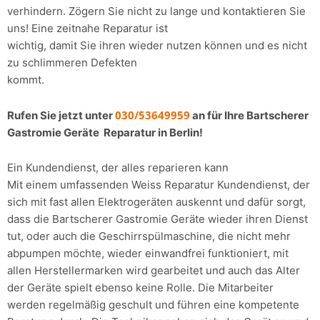
verhindern. Zögern Sie nicht zu lange und kontaktieren Sie
uns! Eine zeitnahe Reparatur ist
wichtig, damit Sie ihren wieder nutzen können und es nicht
zu schlimmeren Defekten
kommt.
030/53649959
Rufen Sie jetzt unter
an für Ihre Bartscherer
Gastromie Geräte Reparatur in Berlin!
Ein Kundendienst, der alles reparieren kann
Mit einem umfassenden Weiss Reparatur Kundendienst, der
sich mit fast allen Elektrogeräten auskennt und dafür sorgt,
dass die Bartscherer Gastromie Geräte wieder ihren Dienst
tut, oder auch die Geschirrspülmaschine, die nicht mehr
abpumpen möchte, wieder einwandfrei funktioniert, mit
allen Herstellermarken wird gearbeitet und auch das Alter
der Geräte spielt ebenso keine Rolle. Die Mitarbeiter
werden regelmäßig geschult und führen eine kompetente