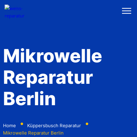
Mikrowelle
Reparatur
Berlin
⬤
⬤
Home
Küppersbusch Reparatur
Mikrowelle Reparatur Berlin