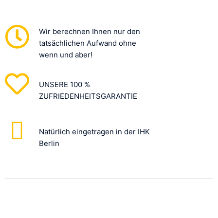
Wir berechnen Ihnen nur den
tatsächlichen Aufwand ohne
wenn und aber!
UNSERE 100 %
ZUFRIEDENHEITSGARANTIE
Natürlich eingetragen in der IHK
Berlin