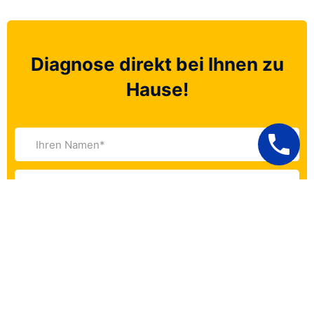
Diagnose direkt bei Ihnen zu
Hause!
Eine Anfrage Senden