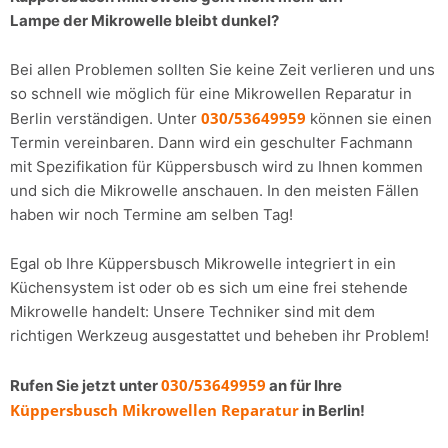
Lampe der Mikrowelle bleibt dunkel?
Bei allen Problemen sollten Sie keine Zeit verlieren und uns
so schnell wie möglich für eine Mikrowellen Reparatur in
030/53649959
Berlin verständigen. Unter
können sie einen
Termin vereinbaren. Dann wird ein geschulter Fachmann
mit Spezifikation für Küppersbusch wird zu Ihnen kommen
und sich die Mikrowelle anschauen. In den meisten Fällen
haben wir noch Termine am selben Tag!
Egal ob Ihre Küppersbusch Mikrowelle integriert in ein
Küchensystem ist oder ob es sich um eine frei stehende
Mikrowelle handelt: Unsere Techniker sind mit dem
richtigen Werkzeug ausgestattet und beheben ihr Problem!
030/53649959
Rufen Sie jetzt unter
an für Ihre
Küppersbusch Mikrowellen Reparatur
in Berlin!