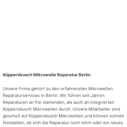
Küppersbusch Mikrowelle Reparatur Berlin
Unsere Firma gehört zu den erfahrensten Mikrowellen
Reparaturservices in Berlin. Wir führen seit Jahren
Reparaturen an frei stehenden, als auch an integrierten
Küppersbusch Mikrowellen durch. Unsere Mitarbeiter sind
geschult auf Küppersbusch Mikrowellen und können schnell
feststellen, ob sich die Reparatur noch lohnt oder ein neues